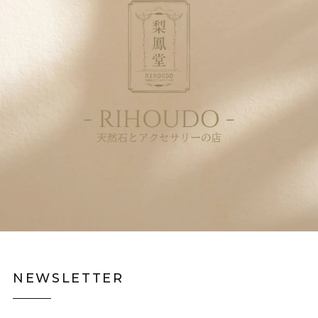
NEWSLETTER