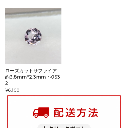
ローズカットサファイア
約3.8mm*2.3mm r-053
2
¥6,100