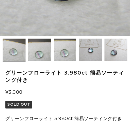
グリーンフローライト 3.980ct 簡易ソーティ
ング付き
¥3,000
SOLD OUT
グリーンフローライト 3.980ct 簡易ソーティング付き