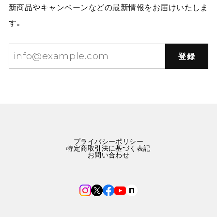
新商品やキャンペーンなどの最新情報をお届けいたしま
す。
登録
プライバシーポリシー
特定商取引法に基づく表記
お問い合わせ