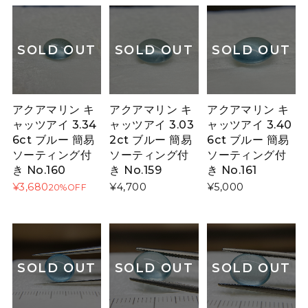
SOLD OUT
SOLD OUT
SOLD OUT
アクアマリン キ
アクアマリン キ
アクアマリン キ
ャッツアイ 3.34
ャッツアイ 3.03
ャッツアイ 3.40
6ct ブルー 簡易
2ct ブルー 簡易
6ct ブルー 簡易
ソーティング付
ソーティング付
ソーティング付
き No.160
き No.159
き No.161
¥3,680
¥4,700
¥5,000
20%OFF
SOLD OUT
SOLD OUT
SOLD OUT