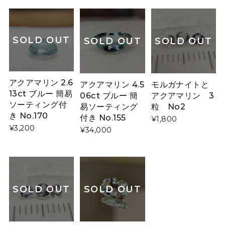
SOLD OUT
SOLD OUT
SOLD OUT
アクアマリン 2.6
アクアマリン 4.5
モルガナイトと
13ct ブルー 簡易
06ct ブルー 簡
アクアマリン 3
ソーティング付
易ソーティング
粒 No2
き No.170
付き No.155
¥1,800
¥3,200
¥34,000
SOLD OUT
SOLD OUT