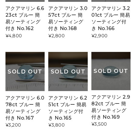
アクアマリン 6.6
アクアマリン 3.0
アクアマリン 3.2
23ct ブルー 簡
57ct ブルー 簡
01ct ブルー 簡易
易ソーティング
易ソーティング
ソーティング付
付き No.162
付き No.168
き No.166
¥4,800
¥2,800
¥2,900
SOLD OUT
SOLD OUT
SOLD OUT
アクアマリン 2.9
アクアマリン 6.0
アクアマリン 6.2
82ct ブルー 簡
78ct ブルー 簡
51ct ブルー 簡易
易ソーティング
易ソーティング
ソーティング付
付き No.169
付き No.167
き No.165
¥3,500
¥3,200
¥3,800