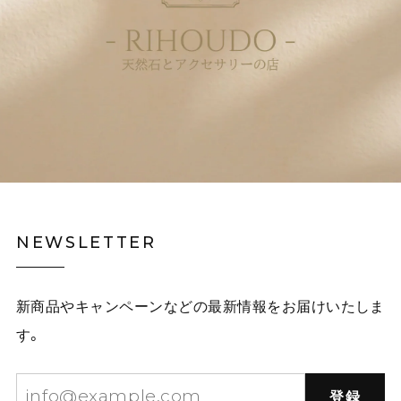
NEWSLETTER
新商品やキャンペーンなどの最新情報をお届けいたしま
す。
登録