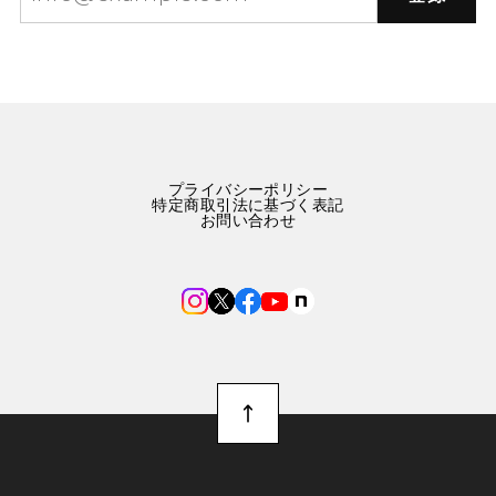
プライバシーポリシー
特定商取引法に基づく表記
お問い合わせ