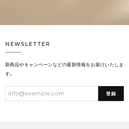
NEWSLETTER
新商品やキャンペーンなどの最新情報をお届けいたしま
す。
登録