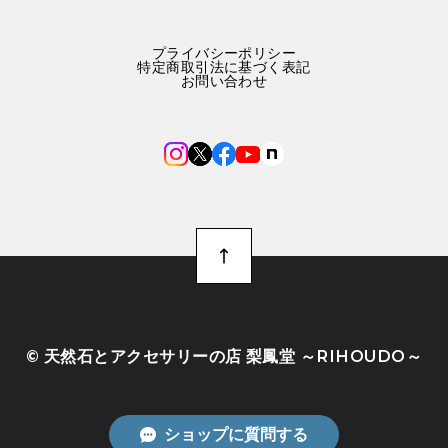
プライバシーポリシー
特定商取引法に基づく表記
お問い合わせ
©︎ 天然石とアクセサリーの店 梨鳳堂 ～RIHOUDO～
ショップに質問する