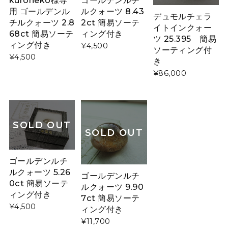
用 ゴールデンル
ルクォーツ 8.43
デュモルチェラ
チルクォーツ 2.8
2ct 簡易ソーテ
イトインクォー
68ct 簡易ソーテ
ィング付き
ツ 25.395 簡易
ィング付き
¥4,500
ソーティング付
¥4,500
き
¥86,000
SOLD OUT
SOLD OUT
ゴールデンルチ
ルクォーツ 5.26
ゴールデンルチ
0ct 簡易ソーテ
ルクォーツ 9.90
ィング付き
7ct 簡易ソーテ
¥4,500
ィング付き
¥11,700