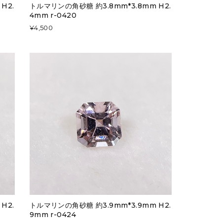
H2.
トルマリンの角砂糖 約3.8mm*3.8mm H2.
4mm r-0420
¥4,500
H2.
トルマリンの角砂糖 約3.9mm*3.9mm H2.
9mm r-0424