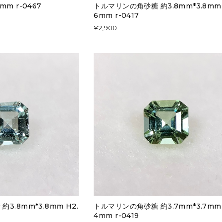
m r-0467
トルマリンの角砂糖 約3.8mm*3.8mm 
6mm r-0417
¥2,900
3.8mm*3.8mm H2.
トルマリンの角砂糖 約3.7mm*3.7mm 
4mm r-0419