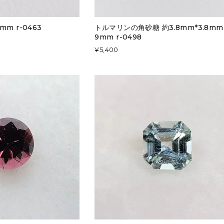
m r-0463
トルマリンの角砂糖 約3.8mm*3.8mm 
9mm r-0498
¥5,400