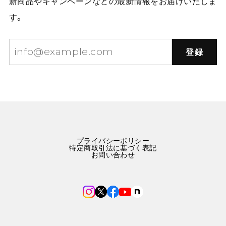
新商品やキャンペーンなどの最新情報をお届けいたしま
す。
登録
プライバシーポリシー
特定商取引法に基づく表記
お問い合わせ