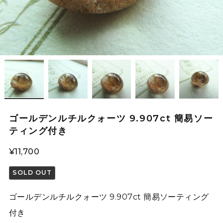
ゴールデンルチルクォーツ 9.907ct 簡易ソー
ティング付き
¥11,700
SOLD OUT
ゴールデンルチルクォーツ 9.907ct 簡易ソーティング
付き