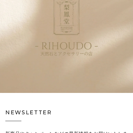
NEWSLETTER