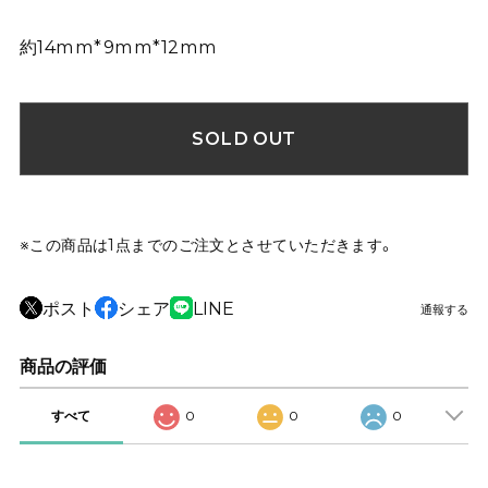
約14mm*9mm*12mm
SOLD OUT
※この商品は1点までのご注文とさせていただきます。
ポスト
シェア
LINE
通報する
商品の評価
すべて
0
0
0