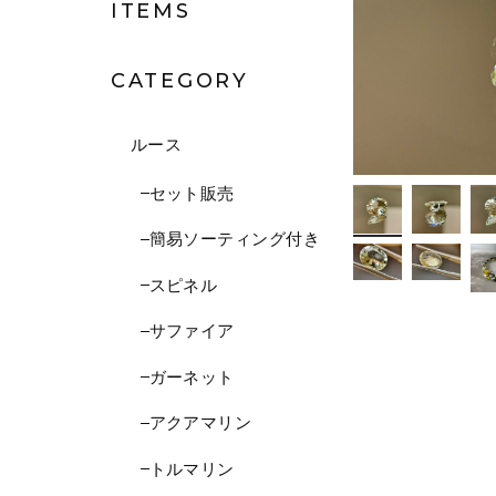
ITEMS
CATEGORY
ルース
セット販売
簡易ソーティング付き
スピネル
サファイア
ガーネット
アクアマリン
トルマリン