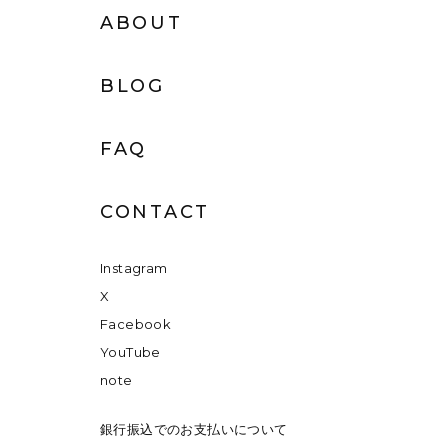
ABOUT
BLOG
FAQ
CONTACT
Instagram
X
Facebook
YouTube
note
銀行振込でのお支払いについて