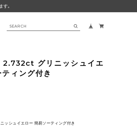
ます。
2.732ct グリニッシュイエ
ーティング付き
 グリニッシュイエロー 簡易ソーティング付き