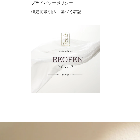
プライバシーポリシー
特定商取引法に基づく表記