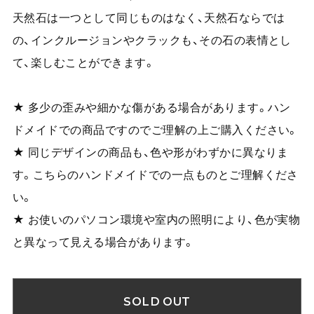
天然石は一つとして同じものはなく、天然石ならでは
の、インクルージョンやクラックも、その石の表情とし
て、楽しむことができます。
★ 多少の歪みや細かな傷がある場合があります。ハン
ドメイドでの商品ですのでご理解の上ご購入ください。
★ 同じデザインの商品も、色や形がわずかに異なりま
す。こちらのハンドメイドでの一点ものとご理解くださ
い。
★ お使いのパソコン環境や室内の照明により、色が実物
と異なって見える場合があります。
SOLD OUT