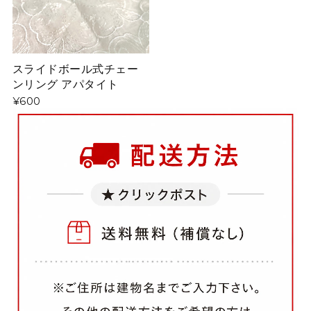
スライドボール式チェー
ンリング アパタイト
¥600