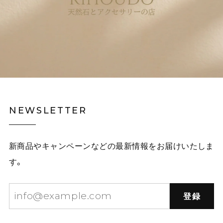
NEWSLETTER
新商品やキャンペーンなどの最新情報をお届けいたしま
す。
登録