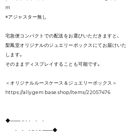
m
※アジャスター無し
宅急便コンパクトでの配送をお選びいただきますと、
梨鳳堂オリジナルのジュエリーボックスにてお届けいた
します。
そのままディスプレイすることも可能です。
＜オリジナルルースケース＆ジュエリーボックス＞
https://allygem.base.shop/items/22057476
◆───－- - - -
- - - – -－───◆