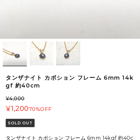
タンザナイト カボション フレーム 6mm 14k
gf 約40cm
¥4,000
¥1,200
70%OFF
SOLD OUT
タンザナイト カボション フレーム 6mm 14kgf 約40c