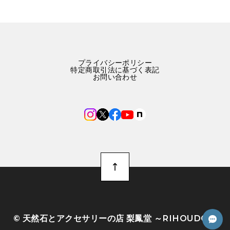
プライバシーポリシー
特定商取引法に基づく表記
お問い合わせ
©︎ 天然石とアクセサリーの店 梨鳳堂 ～RIHOUDO～