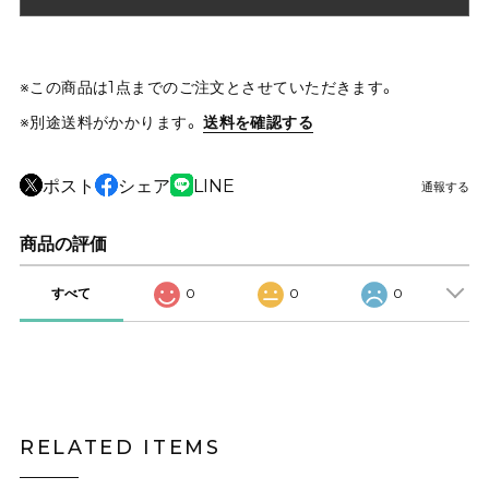
※この商品は1点までのご注文とさせていただきます。
※別途送料がかかります。
送料を確認する
ポスト
シェア
LINE
通報する
商品の評価
すべて
0
0
0
RELATED ITEMS