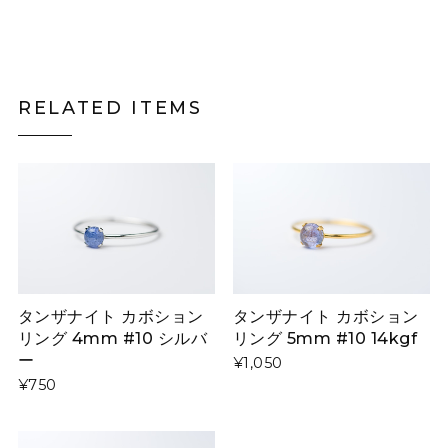
RELATED ITEMS
タンザナイト カボション
タンザナイト カボション
リング 4mm #10 シルバ
リング 5mm #10 14kgf
ー
¥1,050
¥750