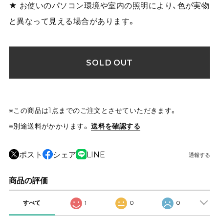
★ お使いのパソコン環境や室内の照明により、色が実物
と異なって見える場合があります。
SOLD OUT
※この商品は1点までのご注文とさせていただきます。
※別途送料がかかります。
送料を確認する
ポスト
シェア
LINE
通報する
商品の評価
すべて
1
0
0