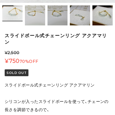
スライドボール式チェーンリング アクアマリ
ン
¥2,500
¥750
70%OFF
SOLD OUT
スライドボール式チェーンリング アクアマリン
シリコンが入ったスライドボールを使って、チェーンの
長さを調節できるので、