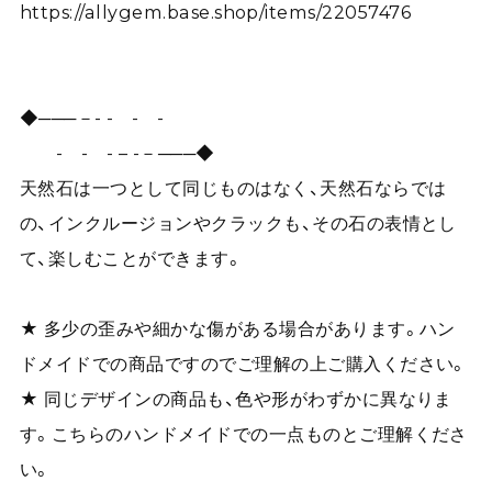
https://allygem.base.shop/items/22057476
◆───－- - - -
- - - – -－───◆
天然石は一つとして同じものはなく、天然石ならでは
の、インクルージョンやクラックも、その石の表情とし
て、楽しむことができます。
★ 多少の歪みや細かな傷がある場合があります。ハン
ドメイドでの商品ですのでご理解の上ご購入ください。
★ 同じデザインの商品も、色や形がわずかに異なりま
す。こちらのハンドメイドでの一点ものとご理解くださ
い。