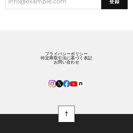
登録
プライバシーポリシー
特定商取引法に基づく表記
お問い合わせ