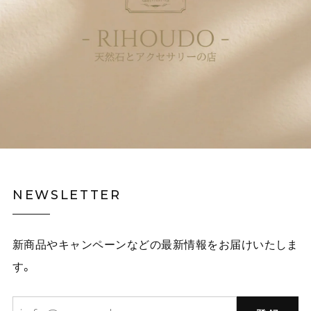
NEWSLETTER
新商品やキャンペーンなどの最新情報をお届けいたしま
す。