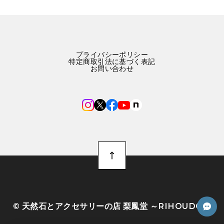
プライバシーポリシー
特定商取引法に基づく表記
お問い合わせ
©︎ 天然石とアクセサリーの店 梨鳳堂 ～RIHOUDO～