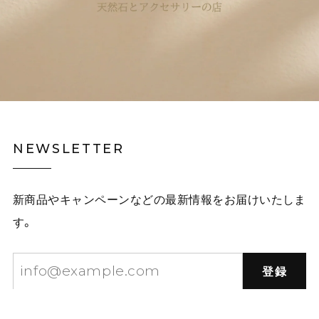
NEWSLETTER
新商品やキャンペーンなどの最新情報をお届けいたしま
す。
登録