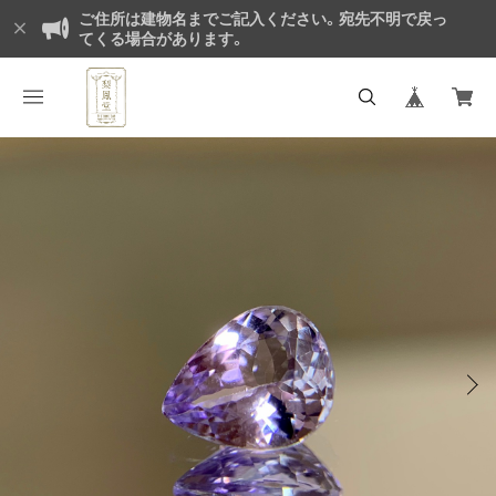
ご住所は建物名までご記入ください。宛先不明で戻っ
てくる場合があります。