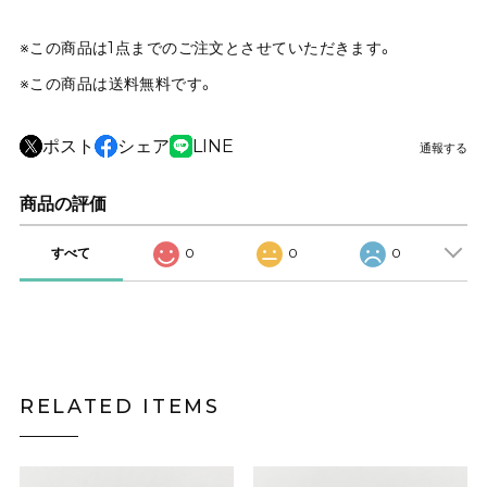
※この商品は1点までのご注文とさせていただきます。
※この商品は
送料無料
です。
ポスト
シェア
LINE
通報する
商品の評価
すべて
0
0
0
RELATED ITEMS