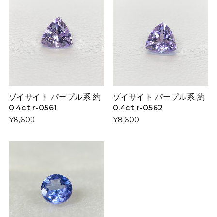
ゾイサイト パープル系 約
ゾイサイト パープル系 約
0.4ct r-0561
0.4ct r-0562
¥8,600
¥8,600