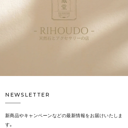
NEWSLETTER
新商品やキャンペーンなどの最新情報をお届けいたしま
す。