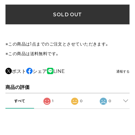
SOLD OUT
※この商品は1点までのご注文とさせていただきます。
※この商品は
送料無料
です。
ポスト
シェア
LINE
通報する
商品の評価
すべて
1
0
0