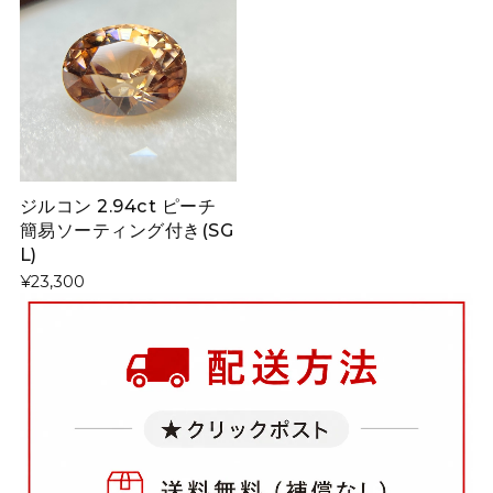
ジルコン 2.94ct ピーチ
簡易ソーティング付き(SG
L)
¥23,300