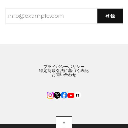
登録
プライバシーポリシー
特定商取引法に基づく表記
お問い合わせ