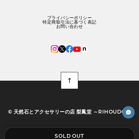
プライバシーポリシー
特定商取引法に基づく表記
お問い合わせ
©︎ 天然石とアクセサリーの店 梨鳳堂 ～RIHOUDO～
SOLD OUT