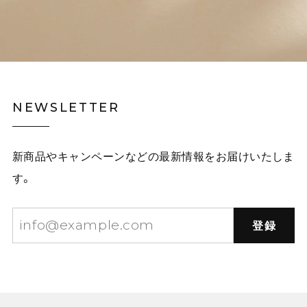
NEWSLETTER
新商品やキャンペーンなどの最新情報をお届けいたしま
す。
登録