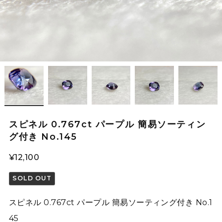
スピネル 0.767ct パープル 簡易ソーティン
グ付き No.145
¥12,100
SOLD OUT
スピネル 0.767ct パープル 簡易ソーティング付き No.1
45