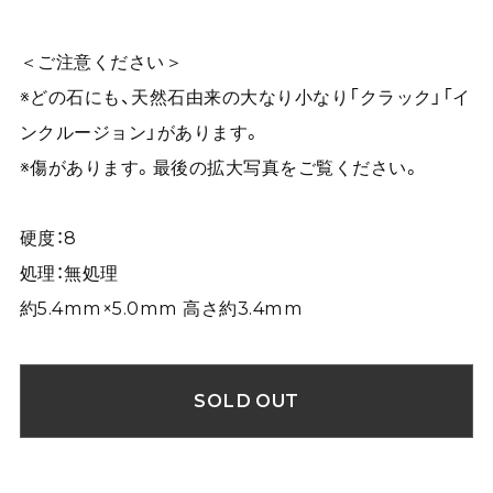
＜ご注意ください＞
※どの石にも、天然石由来の大なり小なり「クラック」「イ
ンクルージョン」があります。
※傷があります。最後の拡大写真をご覧ください。
硬度：8
処理：無処理
約5.4mm×5.0mm 高さ約3.4mm
SOLD OUT