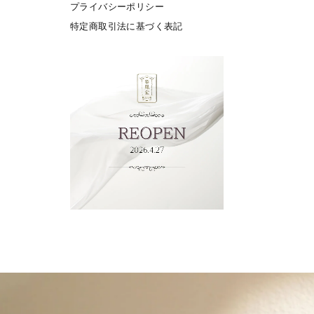
プライバシーポリシー
特定商取引法に基づく表記