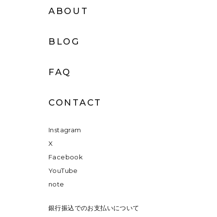
ABOUT
BLOG
FAQ
CONTACT
Instagram
X
Facebook
YouTube
note
銀行振込でのお支払いについて