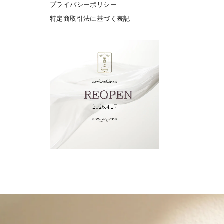
プライバシーポリシー
特定商取引法に基づく表記