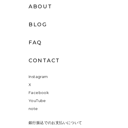
ABOUT
BLOG
FAQ
CONTACT
Instagram
X
Facebook
YouTube
note
銀行振込でのお支払いについて