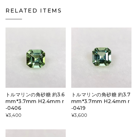
RELATED ITEMS
トルマリンの角砂糖 約3.6
トルマリンの角砂糖 約3.7
mm*3.7mm H2.4mm r
mm*3.7mm H2.4mm r
-0406
-0419
¥3,400
¥3,600