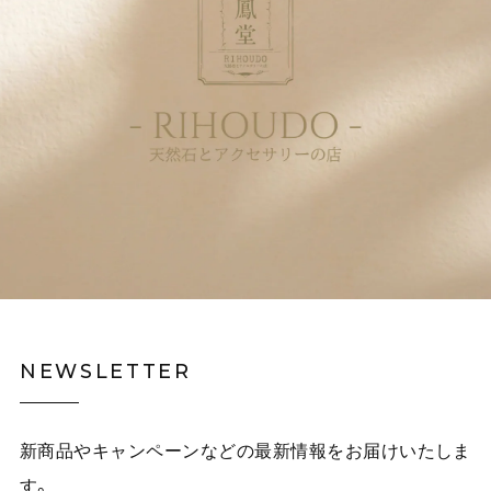
NEWSLETTER
新商品やキャンペーンなどの最新情報をお届けいたしま
す。