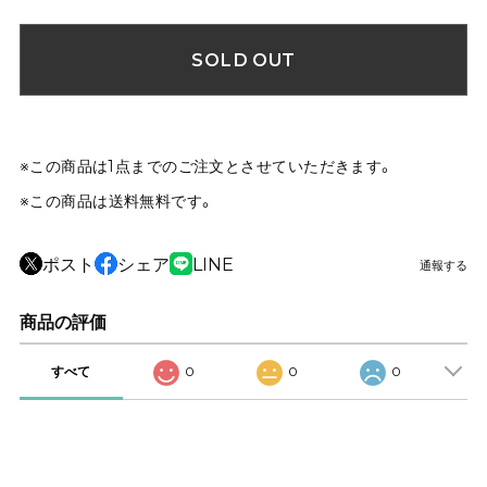
SOLD OUT
※この商品は1点までのご注文とさせていただきます。
※この商品は
送料無料
です。
ポスト
シェア
LINE
通報する
商品の評価
すべて
0
0
0