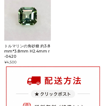
トルマリンの角砂糖 約3.8
mm*3.8mm H2.4mm r
-0420
¥4,500