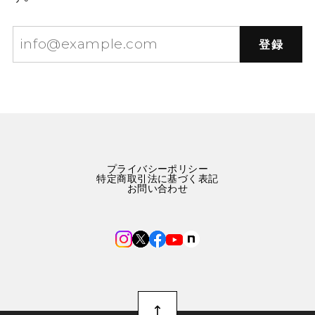
登録
プライバシーポリシー
特定商取引法に基づく表記
お問い合わせ