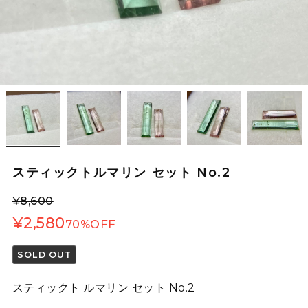
スティックトルマリン セット No.2
¥8,600
¥2,580
70%OFF
SOLD OUT
スティックト ルマリン セット No.2