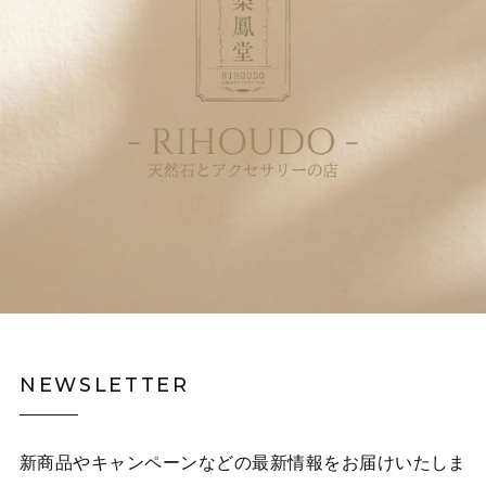
NEWSLETTER
新商品やキャンペーンなどの最新情報をお届けいたしま