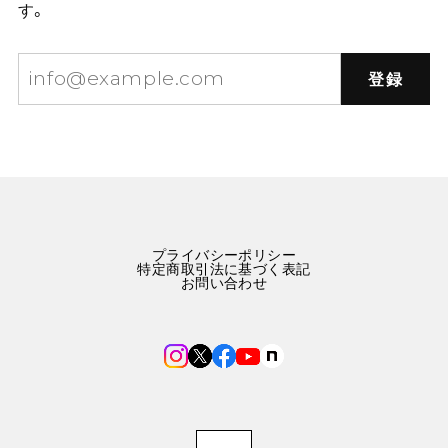
す。
登録
プライバシーポリシー
特定商取引法に基づく表記
お問い合わせ