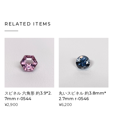
RELATED ITEMS
スピネル 六角形 約3.9*2.
丸いスピネル 約3.8mm*
7mm r-0544
2.7mm r-0546
¥2,900
¥6,200