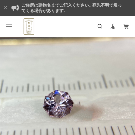
ご住所は建物名までご記入ください。宛先不明で戻っ
てくる場合があります。