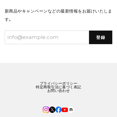
新商品やキャンペーンなどの最新情報をお届けいたしま
す。
登録
プライバシーポリシー
特定商取引法に基づく表記
お問い合わせ