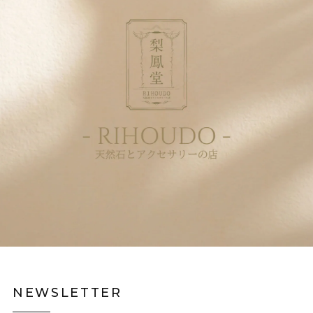
NEWSLETTER