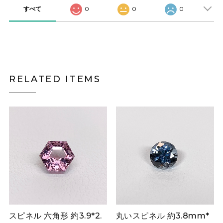
すべて
0
0
0
RELATED ITEMS
スピネル 六角形 約3.9*2.
丸いスピネル 約3.8mm*