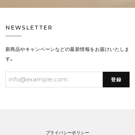
NEWSLETTER
新商品やキャンペーンなどの最新情報をお届けいたしま
す。
登録
プライバシーポリシー