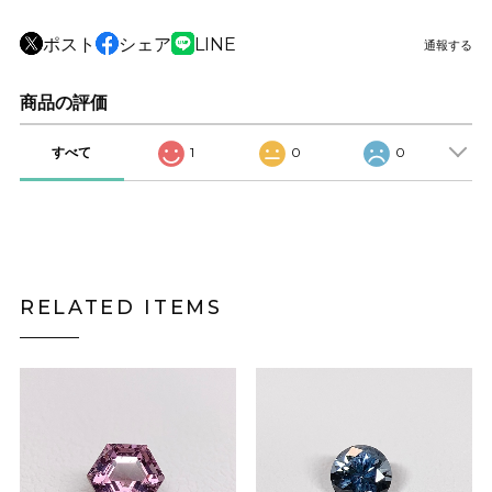
ポスト
シェア
LINE
通報する
商品の評価
すべて
1
0
0
RELATED ITEMS