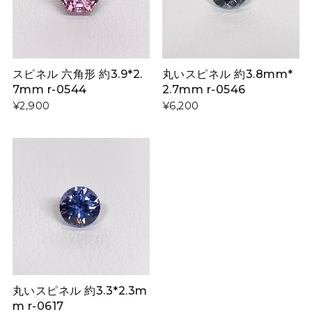
スピネル 六角形 約3.9*2.
丸いスピネル 約3.8mm*
7mm r-0544
2.7mm r-0546
¥2,900
¥6,200
丸いスピネル 約3.3*2.3m
m r-0617