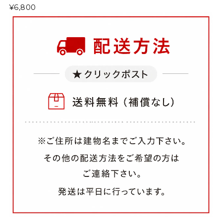
¥6,800