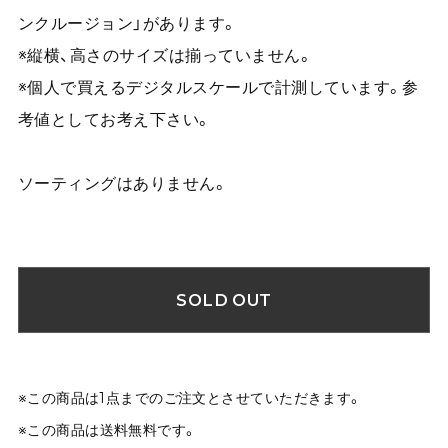
ンクルージョン」があります。
※縦横、高さのサイズは揃っていません。
※個人で買えるデジタルスケールで計測しています。参
考値としてお考え下さい。
ソーティングはありません。
SOLD OUT
※この商品は1点までのご注文とさせていただきます。
※この商品は
送料無料
です。