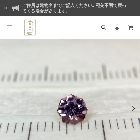
ご住所は建物名までご記入ください。宛先不明で戻っ
てくる場合があります。