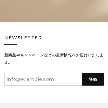
NEWSLETTER
新商品やキャンペーンなどの最新情報をお届けいたしま
す。
登録