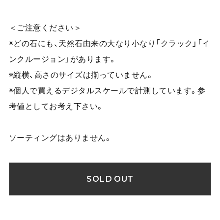
＜ご注意ください＞
※どの石にも、天然石由来の大なり小なり「クラック」「イ
ンクルージョン」があります。
※縦横、高さのサイズは揃っていません。
※個人で買えるデジタルスケールで計測しています。参
考値としてお考え下さい。
ソーティングはありません。
SOLD OUT