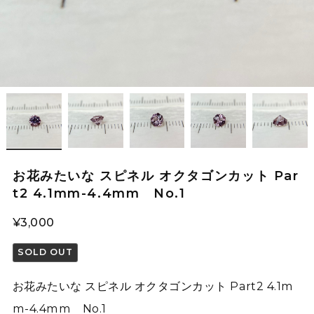
お花みたいな スピネル オクタゴンカット Par
t2 4.1mm-4.4mm No.1
¥3,000
SOLD OUT
お花みたいな スピネル オクタゴンカット Part2 4.1m
m-4.4mm No.1