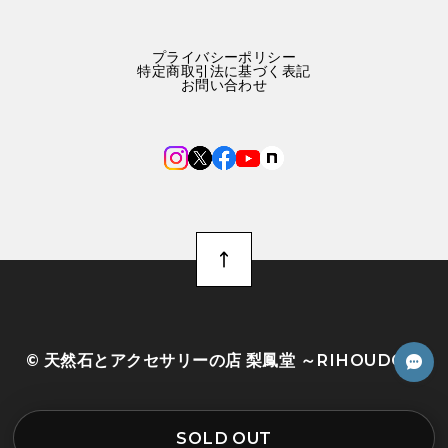
プライバシーポリシー
特定商取引法に基づく表記
お問い合わせ
©︎ 天然石とアクセサリーの店 梨鳳堂 ～RIHOUDO～
SOLD OUT