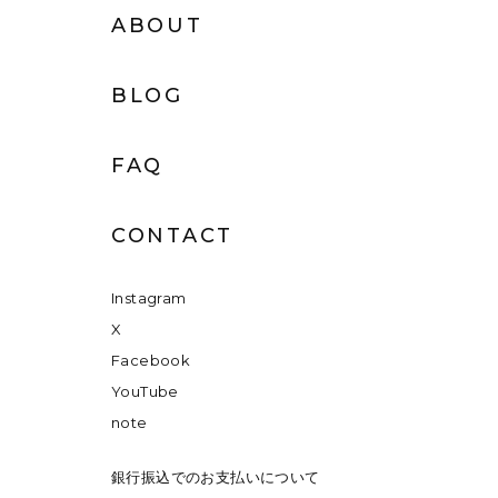
ABOUT
BLOG
FAQ
CONTACT
Instagram
X
Facebook
YouTube
note
銀行振込でのお支払いについて