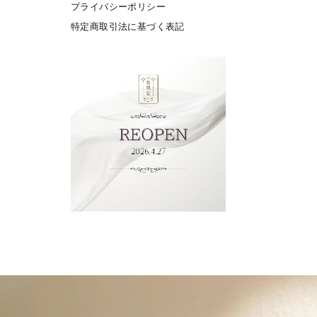
プライバシーポリシー
特定商取引法に基づく表記