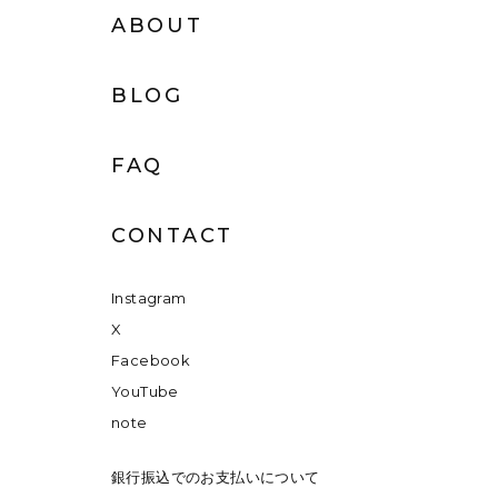
ABOUT
BLOG
FAQ
CONTACT
Instagram
X
Facebook
YouTube
note
銀行振込でのお支払いについて