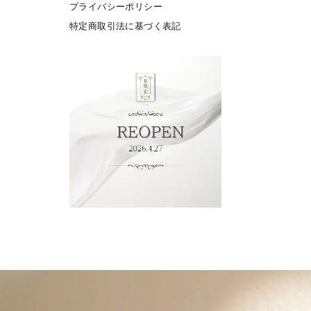
プライバシーポリシー
特定商取引法に基づく表記