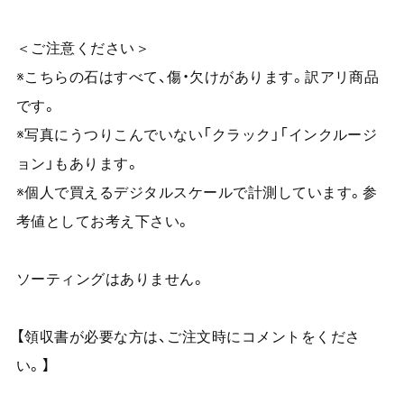
＜ご注意ください＞
※こちらの石はすべて、傷・欠けがあります。訳アリ商品
です。
※写真にうつりこんでいない「クラック」「インクルージ
ョン」もあります。
※個人で買えるデジタルスケールで計測しています。参
考値としてお考え下さい。
ソーティングはありません。
【領収書が必要な方は、ご注文時にコメントをくださ
い。】