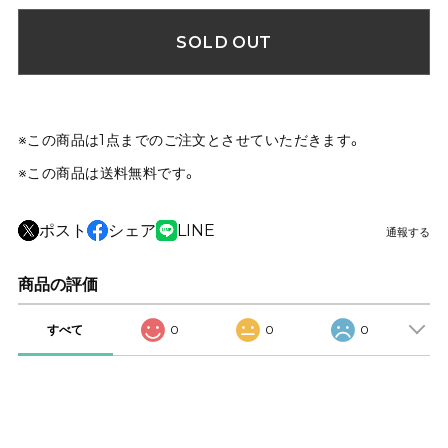
SOLD OUT
※この商品は1点までのご注文とさせていただきます。
※この商品は
送料無料
です。
ポスト
シェア
LINE
通報する
商品の評価
すべて
0
0
0