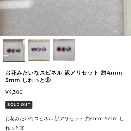
お花みたいなスピネル 訳アリセット 約4mm-
5mm しれっと⑪
¥4,300
SOLD OUT
お花みたいなスピネル 訳アリセット 約4mm-5mm し
れっと⑪