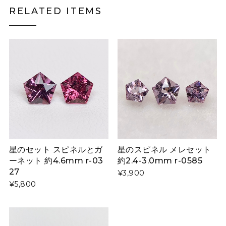
RELATED ITEMS
星のセット スピネルとガ
星のスピネル メレセット
ーネット 約4.6mm r-03
約2.4-3.0mm r-0585
27
¥3,900
¥5,800