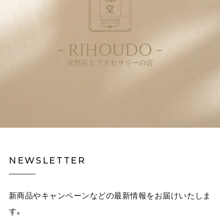
NEWSLETTER
新商品やキャンペーンなどの最新情報をお届けいたしま
す。