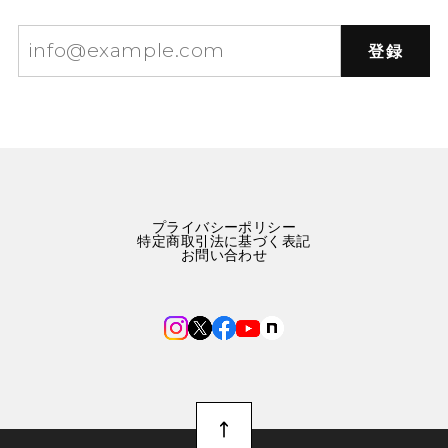
登録
プライバシーポリシー
特定商取引法に基づく表記
お問い合わせ