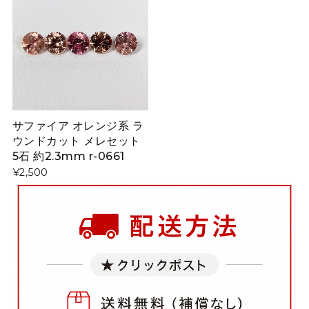
サファイア オレンジ系 ラ
ウンドカット メレセット
5石 約2.3mm r-0661
¥2,500