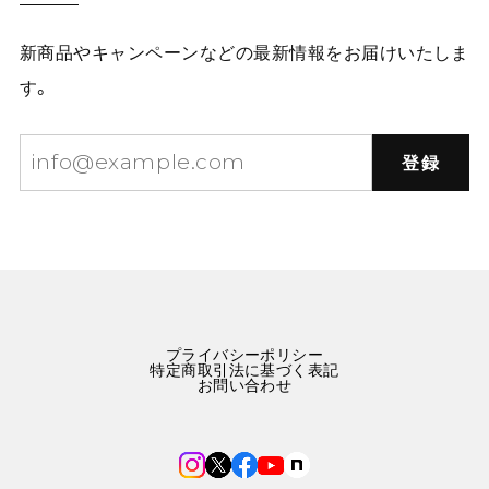
新商品やキャンペーンなどの最新情報をお届けいたしま
す。
登録
プライバシーポリシー
特定商取引法に基づく表記
お問い合わせ