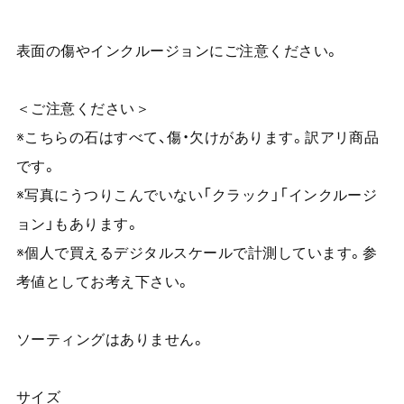
表面の傷やインクルージョンにご注意ください。
＜ご注意ください＞
※こちらの石はすべて、傷・欠けがあります。訳アリ商品
です。
※写真にうつりこんでいない「クラック」「インクルージ
ョン」もあります。
※個人で買えるデジタルスケールで計測しています。参
考値としてお考え下さい。
ソーティングはありません。
サイズ