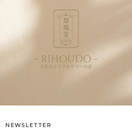
NEWSLETTER