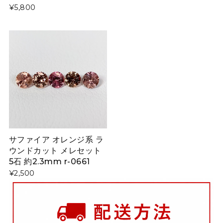
¥5,800
サファイア オレンジ系 ラ
ウンドカット メレセット
5石 約2.3mm r-0661
¥2,500