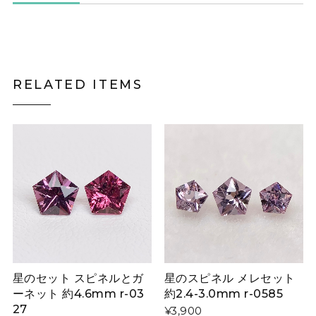
RELATED ITEMS
星のセット スピネルとガ
星のスピネル メレセット
ーネット 約4.6mm r-03
約2.4-3.0mm r-0585
27
¥3,900