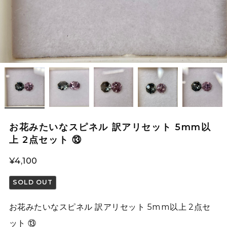
お花みたいなスピネル 訳アリセット 5mm以
上 2点セット ⑬
¥4,100
SOLD OUT
お花みたいなスピネル 訳アリセット 5mm以上 2点セ
ット ⑬