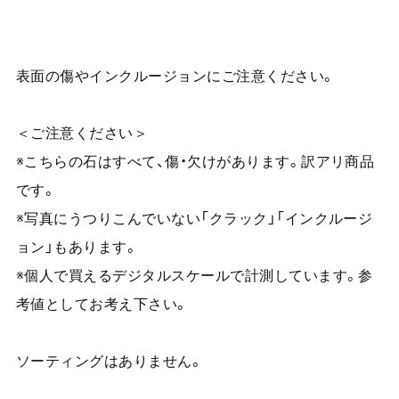
表面の傷やインクルージョンにご注意ください。
＜ご注意ください＞
※こちらの石はすべて、傷・欠けがあります。訳アリ商品
です。
※写真にうつりこんでいない「クラック」「インクルージ
ョン」もあります。
※個人で買えるデジタルスケールで計測しています。参
考値としてお考え下さい。
ソーティングはありません。