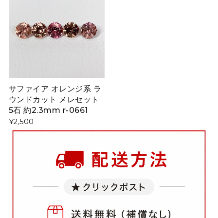
サファイア オレンジ系 ラ
ウンドカット メレセット
5石 約2.3mm r-0661
¥2,500