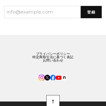
登録
プライバシーポリシー
特定商取引法に基づく表記
お問い合わせ