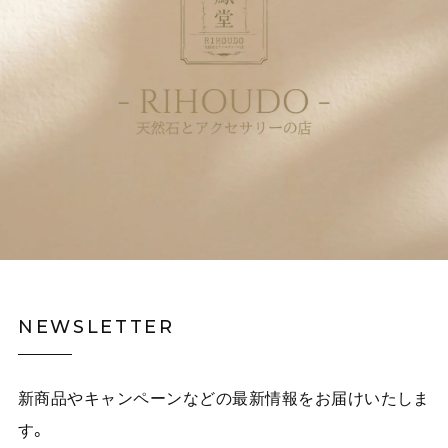
NEWSLETTER
新商品やキャンペーンなどの最新情報をお届けいたしま
す。