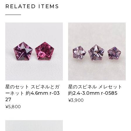
RELATED ITEMS
星のセット スピネルとガ
星のスピネル メレセット
ーネット 約4.6mm r-03
約2.4-3.0mm r-0585
27
¥3,900
¥5,800