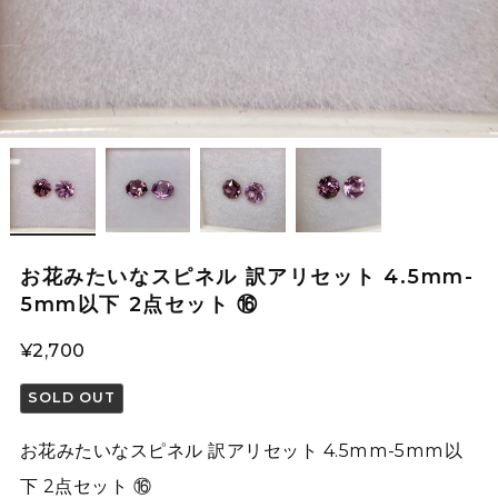
お花みたいなスピネル 訳アリセット 4.5mm-
5mm以下 2点セット ⑯
¥2,700
SOLD OUT
お花みたいなスピネル 訳アリセット 4.5mm-5mm以
下 2点セット ⑯