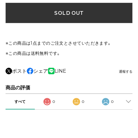
SOLD OUT
※この商品は1点までのご注文とさせていただきます。
※この商品は
送料無料
です。
ポスト
シェア
LINE
通報する
商品の評価
すべて
0
0
0