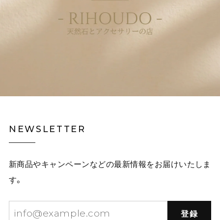
NEWSLETTER
新商品やキャンペーンなどの最新情報をお届けいたしま
す。
登録