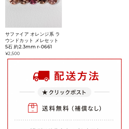
サファイア オレンジ系 ラ
ウンドカット メレセット
5石 約2.3mm r-0661
¥2,500