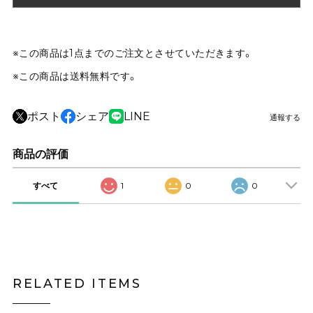
※この商品は1点までのご注文とさせていただきます。
※この商品は
送料無料
です。
ポスト
シェア
LINE
通報する
商品の評価
すべて
1
0
0
RELATED ITEMS