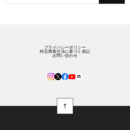
プライバシーポリシー
特定商取引法に基づく表記
お問い合わせ