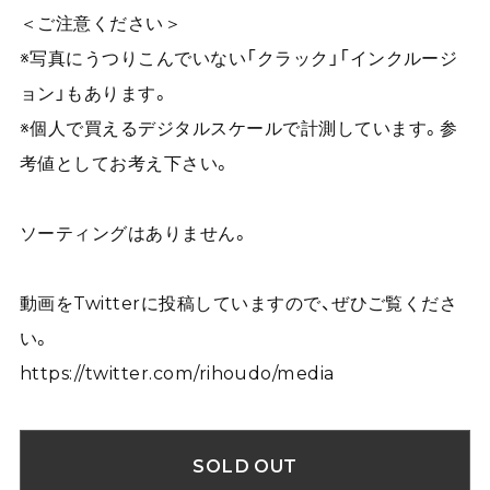
＜ご注意ください＞
※写真にうつりこんでいない「クラック」「インクルージ
ョン」もあります。
※個人で買えるデジタルスケールで計測しています。参
考値としてお考え下さい。
ソーティングはありません。
動画をTwitterに投稿していますので、ぜひご覧くださ
い。
https://twitter.com/rihoudo/media
SOLD OUT