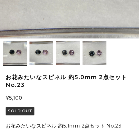
お花みたいなスピネル 約5.0mm 2点セット
No.23
¥5,100
SOLD OUT
お花みたいなスピネル 約5.1mm 2点セット No.23