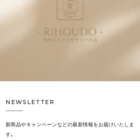
NEWSLETTER
新商品やキャンペーンなどの最新情報をお届けいたしま
す。