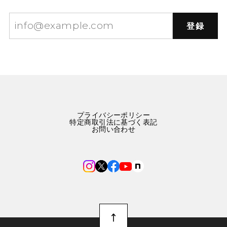
登録
プライバシーポリシー
特定商取引法に基づく表記
お問い合わせ