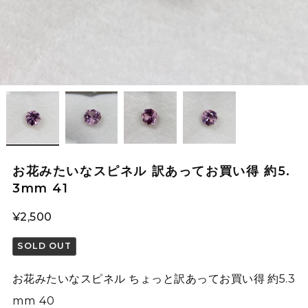
お花みたいなスピネル 訳あってお買い得 約5.
3mm 41
¥2,500
SOLD OUT
お花みたいなスピネル ちょっと訳あってお買い得 約5.3
mm 40