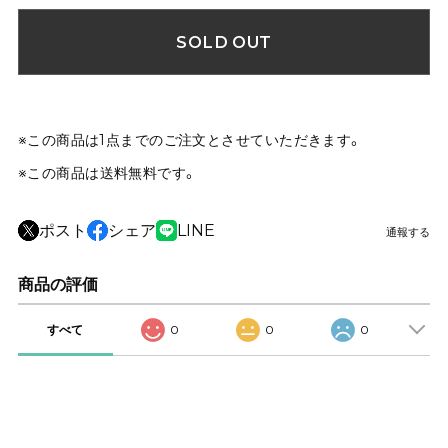
SOLD OUT
※この商品は1点までのご注文とさせていただきます。
※この商品は
送料無料
です。
ポスト
シェア
LINE
通報する
商品の評価
すべて
0
0
0