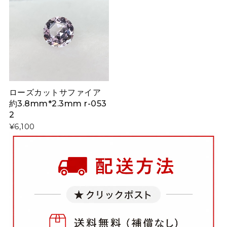
ローズカットサファイア
約3.8mm*2.3mm r-053
2
¥6,100