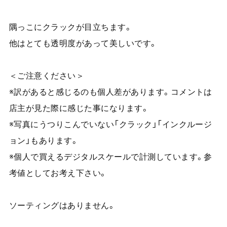
隅っこにクラックが目立ちます。
他はとても透明度があって美しいです。
＜ご注意ください＞
※訳があると感じるのも個人差があります。コメントは
店主が見た際に感じた事になります。
※写真にうつりこんでいない「クラック」「インクルージ
ョン」もあります。
※個人で買えるデジタルスケールで計測しています。参
考値としてお考え下さい。
ソーティングはありません。