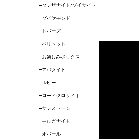
タンザナイト/ゾイサイト
ダイヤモンド
トパーズ
ペリドット
お楽しみボックス
アパタイト
ルビー
ロードクロサイト
サンストーン
モルガナイト
オパール