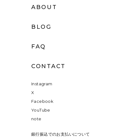
ABOUT
BLOG
FAQ
CONTACT
Instagram
X
Facebook
YouTube
note
銀行振込でのお支払いについて