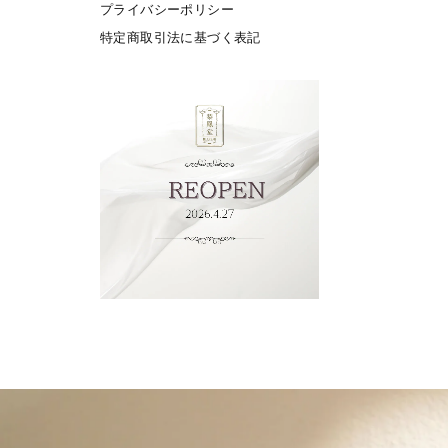
プライバシーポリシー
特定商取引法に基づく表記