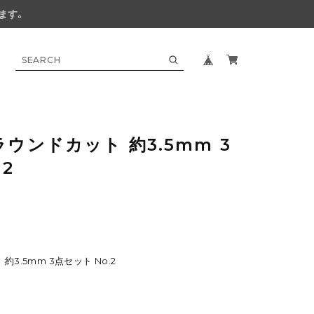
ます。
ウンドカット 約3.5mm 3
2
3.5mm 3点セット No.2