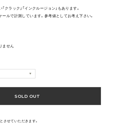
い「クラック」「インクルージョン」もあります。
ケールで計測しています。参考値としてお考え下さい。
りません
SOLD OUT
文とさせていただきます。