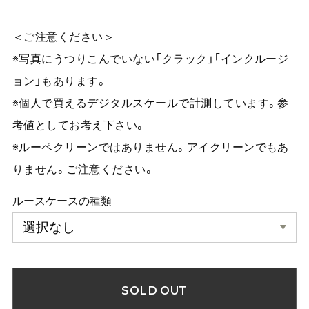
＜ご注意ください＞
※写真にうつりこんでいない「クラック」「インクルージ
ョン」もあります。
※個人で買えるデジタルスケールで計測しています。参
考値としてお考え下さい。
※ルーペクリーンではありません。アイクリーンでもあ
りません。ご注意ください。
ルースケースの種類
SOLD OUT