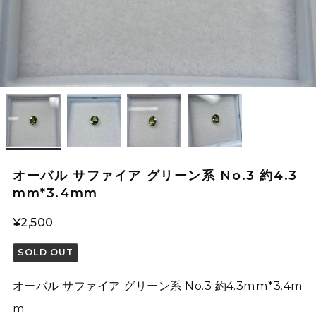
オーバル サファイア グリーン系 No.3 約4.3
mm*3.4mm
¥2,500
SOLD OUT
オーバル サファイア グリーン系 No.3 約4.3mm*3.4m
m