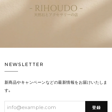
NEWSLETTER
新商品やキャンペーンなどの最新情報をお届けいたしま
す。
登録