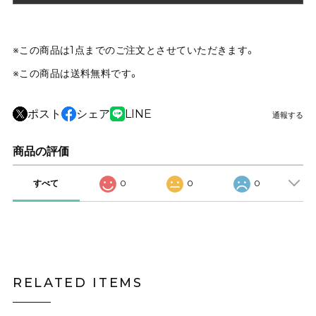
※この商品は1点までのご注文とさせていただきます。
※この商品は
送料無料
です。
ポスト
シェア
LINE
通報する
商品の評価
すべて
0
0
0
RELATED ITEMS