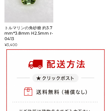
トルマリンの角砂糖 約3.7
mm*3.8mm H2.5mm r-
0413
¥3,400