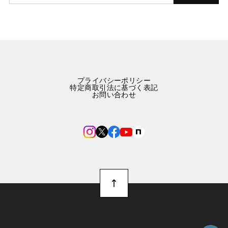
プライバシーポリシー
特定商取引法に基づく表記
お問い合わせ