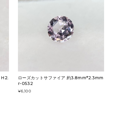
H2.
ローズカットサファイア 約3.8mm*2.3mm
r-0532
¥6,100