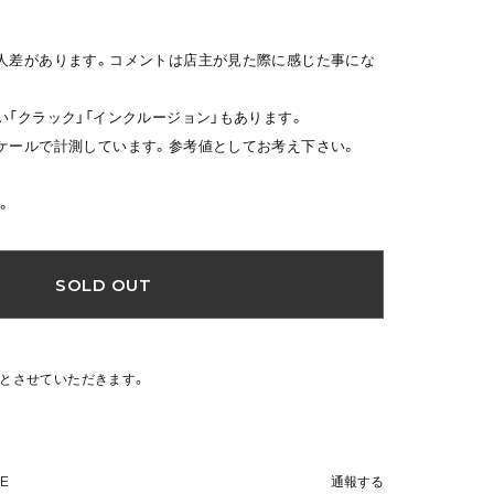
人差があります。コメントは店主が見た際に感じた事にな
い「クラック」「インクルージョン」もあります。
ケールで計測しています。参考値としてお考え下さい。
。
SOLD OUT
文とさせていただきます。
NE
通報する