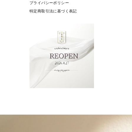
プライバシーポリシー
特定商取引法に基づく表記