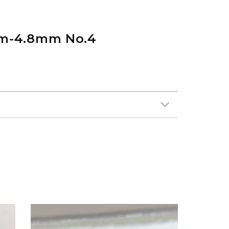
4.8mm No.4