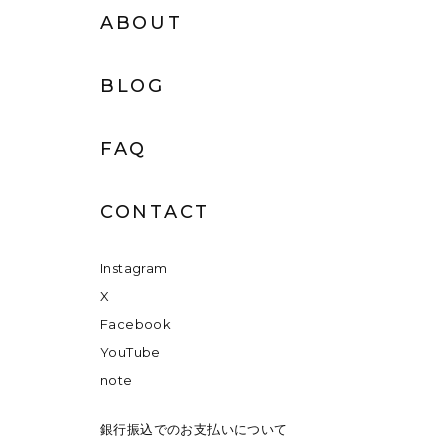
ABOUT
BLOG
FAQ
CONTACT
Instagram
X
Facebook
YouTube
note
銀行振込でのお支払いについて