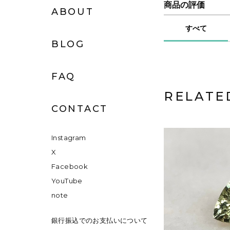
商品の評価
ABOUT
すべて
BLOG
FAQ
RELATE
CONTACT
Instagram
X
Facebook
YouTube
note
銀行振込でのお支払いについて