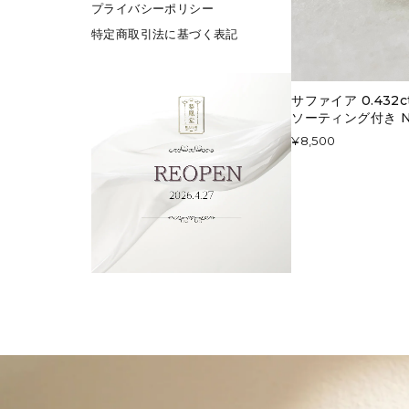
プライバシーポリシー
特定商取引法に基づく表記
サファイア 0.432
ソーティング付き No
¥8,500