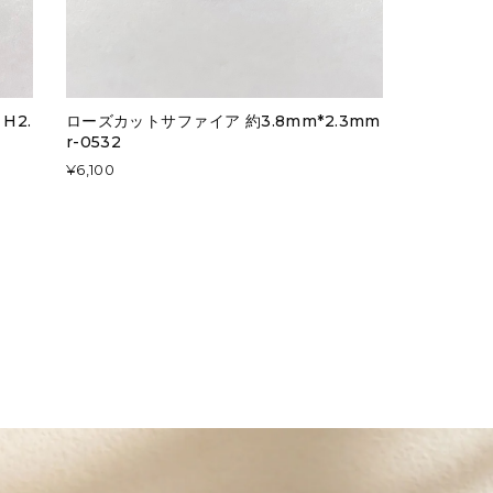
H2.
ローズカットサファイア 約3.8mm*2.3mm
r-0532
¥6,100