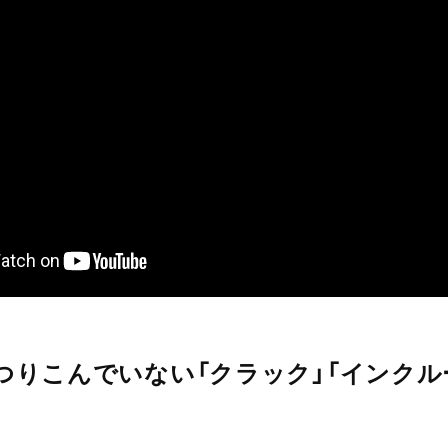
つりこんでいない「クラック」「インクル