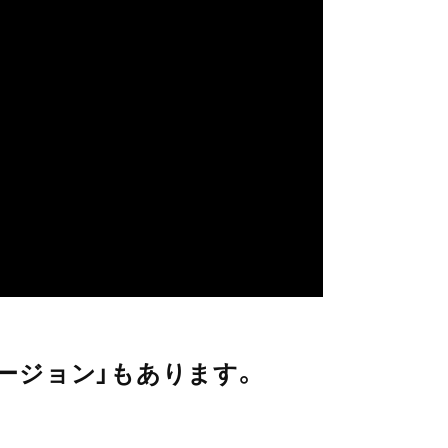
ージョン」もあります。