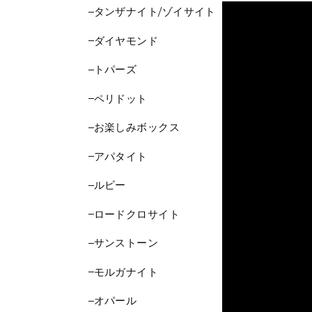
タンザナイト/ゾイサイト
ダイヤモンド
トパーズ
ペリドット
お楽しみボックス
アパタイト
ルビー
ロードクロサイト
サンストーン
モルガナイト
オパール