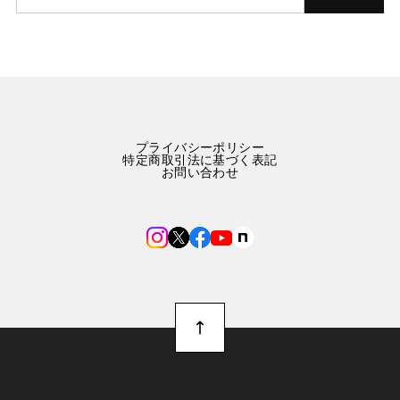
プライバシーポリシー
特定商取引法に基づく表記
お問い合わせ