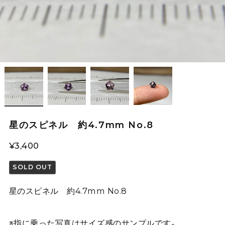
星のスピネル 約4.7mm No.8
¥3,400
SOLD OUT
星のスピネル 約4.7mm No.8
※指に乗った写真はサイズ感のサンプルです。