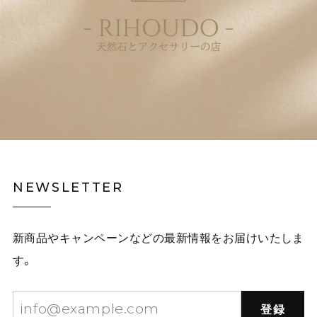
NEWSLETTER
新商品やキャンペーンなどの最新情報をお届けいたしま
す。
登録