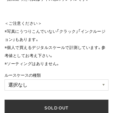
＜ご注意ください＞
※写真にうつりこんでいない「クラック」「インクルージ
ョン」もあります。
※個人で買えるデジタルスケールで計測しています。参
考値としてお考え下さい。
※ソーティングはありません。
ルースケースの種類
SOLD OUT