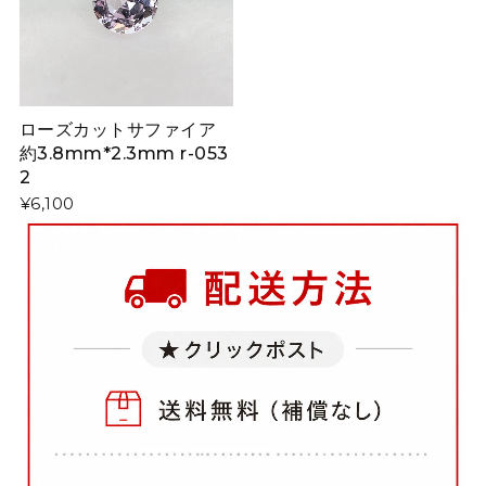
ローズカットサファイア
約3.8mm*2.3mm r-053
2
¥6,100