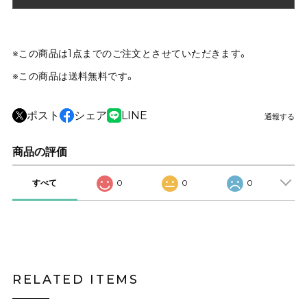
※この商品は1点までのご注文とさせていただきます。
※この商品は
送料無料
です。
ポスト
シェア
LINE
通報する
商品の評価
すべて
0
0
0
RELATED ITEMS