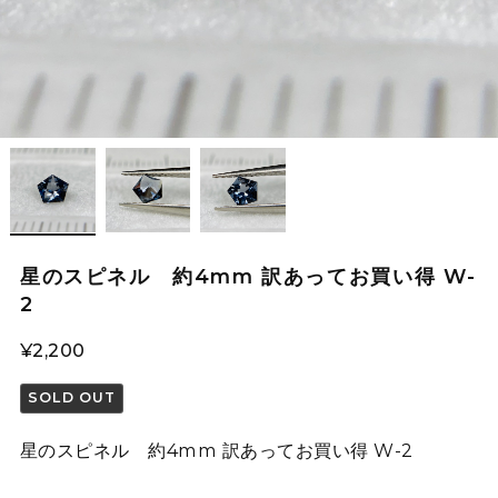
星のスピネル 約4mm 訳あってお買い得 W-
2
¥2,200
SOLD OUT
星のスピネル 約4mm 訳あってお買い得 W-2