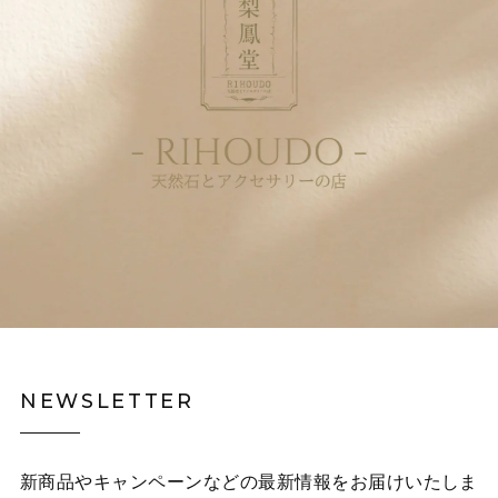
NEWSLETTER
新商品やキャンペーンなどの最新情報をお届けいたしま