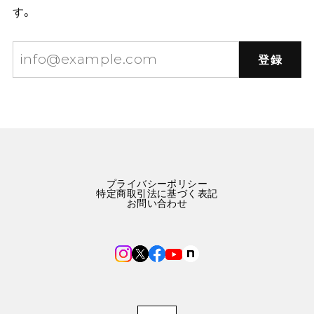
す。
登録
プライバシーポリシー
特定商取引法に基づく表記
お問い合わせ