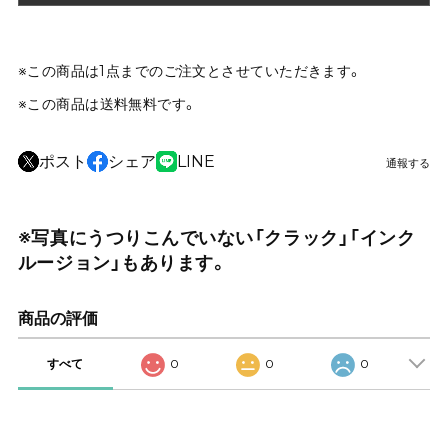
※この商品は1点までのご注文とさせていただきます。
※この商品は
送料無料
です。
ポスト
シェア
LINE
通報する
※写真にうつりこんでいない「クラック」「インク
ルージョン」もあります。
商品の評価
すべて
0
0
0