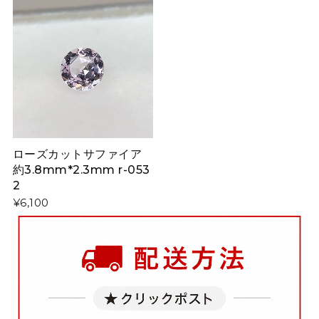
ローズカットサファイア
約3.8mm*2.3mm r-053
2
¥6,100