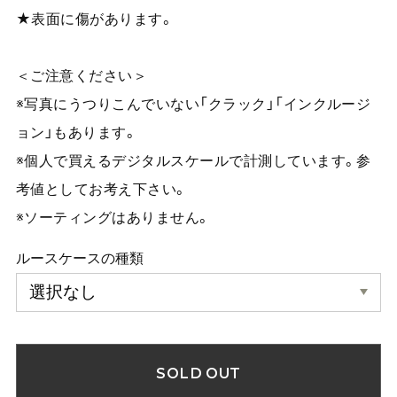
★表面に傷があります。
＜ご注意ください＞
※写真にうつりこんでいない「クラック」「インクルージ
ョン」もあります。
※個人で買えるデジタルスケールで計測しています。参
考値としてお考え下さい。
※ソーティングはありません。
ルースケースの種類
SOLD OUT