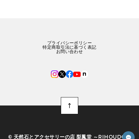
プライバシーポリシー
特定商取引法に基づく表記
お問い合わせ
©︎ 天然石とアクセサリーの店 梨鳳堂 ～RIHOUDO～