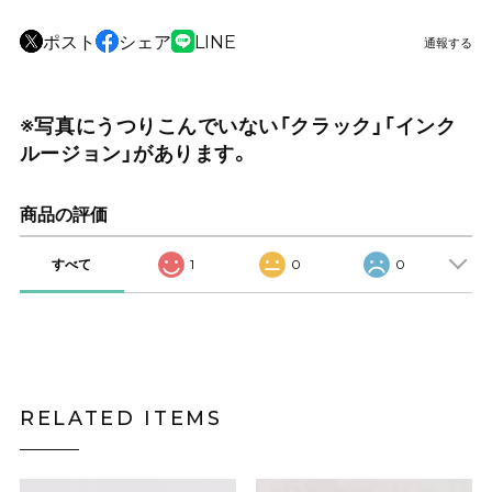
ポスト
シェア
LINE
通報する
※写真にうつりこんでいない「クラック」「インク
ルージョン」があります。
商品の評価
すべて
1
0
0
RELATED ITEMS