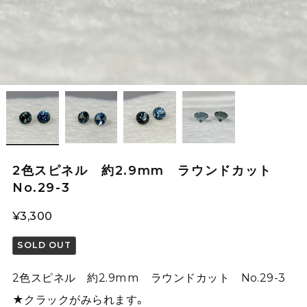
2色スピネル 約2.9mm ラウンドカット
No.29-3
¥3,300
SOLD OUT
2色スピネル 約2.9mm ラウンドカット No.29-3
★クラックがみられます。