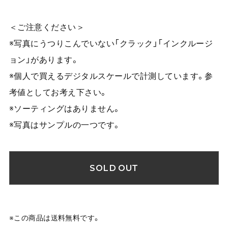
＜ご注意ください＞
※写真にうつりこんでいない「クラック」「インクルージ
ョン」があります。
※個人で買えるデジタルスケールで計測しています。参
考値としてお考え下さい。
※ソーティングはありません。
※写真はサンプルの一つです。
SOLD OUT
※この商品は
送料無料
です。