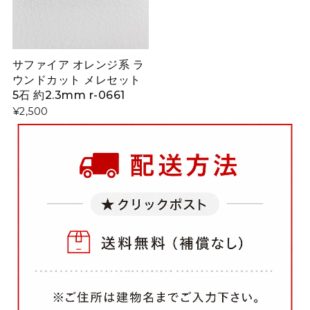
サファイア オレンジ系 ラ
ウンドカット メレセット
5石 約2.3mm r-0661
¥2,500