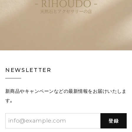
NEWSLETTER
新商品やキャンペーンなどの最新情報をお届けいたしま
す。
登録