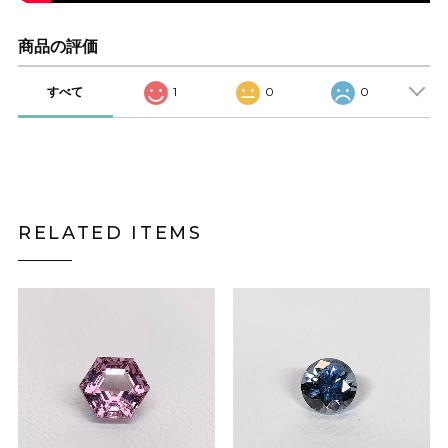
商品の評価
すべて
1
0
0
RELATED ITEMS