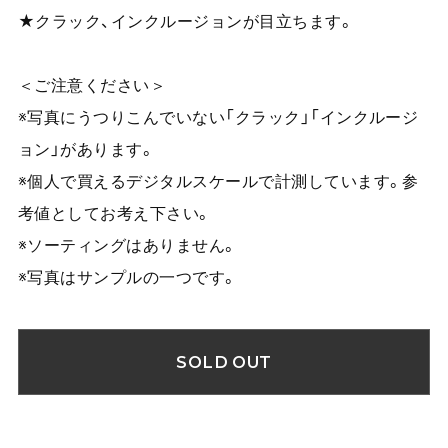
★クラック、インクルージョンが目立ちます。
＜ご注意ください＞
※写真にうつりこんでいない「クラック」「インクルージ
ョン」があります。
※個人で買えるデジタルスケールで計測しています。参
考値としてお考え下さい。
※ソーティングはありません。
※写真はサンプルの一つです。
SOLD OUT