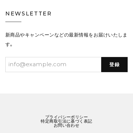
NEWSLETTER
新商品やキャンペーンなどの最新情報をお届けいたしま
す。
登録
プライバシーポリシー
特定商取引法に基づく表記
お問い合わせ