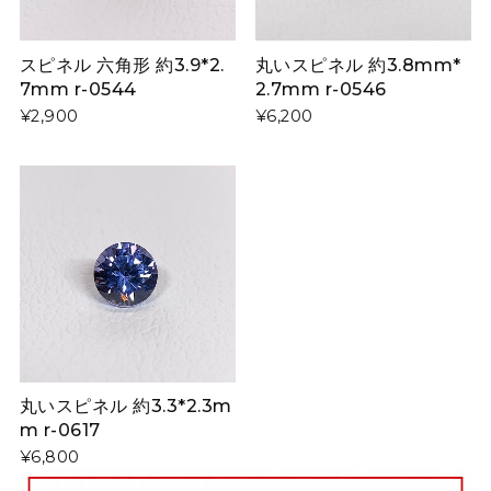
スピネル 六角形 約3.9*2.
丸いスピネル 約3.8mm*
7mm r-0544
2.7mm r-0546
¥2,900
¥6,200
丸いスピネル 約3.3*2.3m
m r-0617
¥6,800