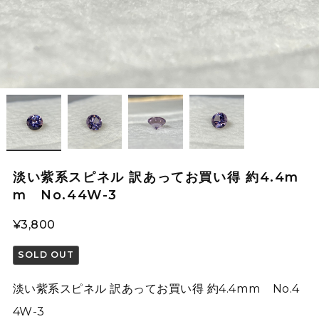
淡い紫系スピネル 訳あってお買い得 約4.4m
m No.44W-3
¥3,800
SOLD OUT
淡い紫系スピネル 訳あってお買い得 約4.4mm No.4
4W-3