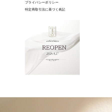
プライバシーポリシー
特定商取引法に基づく表記