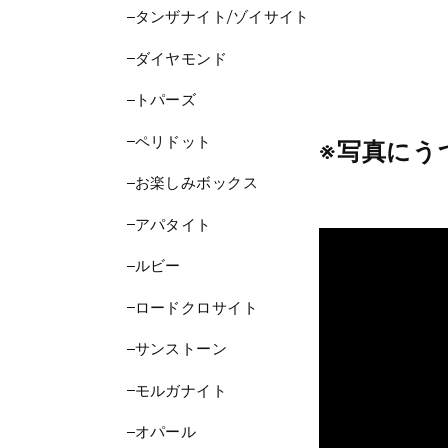
タンザナイト/ゾイサイト
ダイヤモンド
トパーズ
ペリドット
※写真にう
お楽しみボックス
アパタイト
ルビー
ロードクロサイト
サンストーン
モルガナイト
オパール