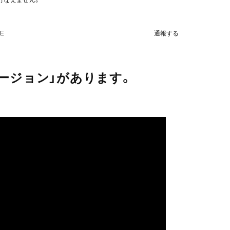
NE
通報する
ージョン」があります。