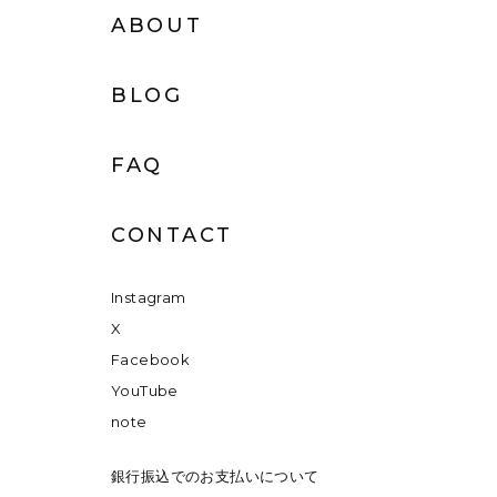
ABOUT
BLOG
FAQ
CONTACT
Instagram
X
Facebook
YouTube
note
銀行振込でのお支払いについて