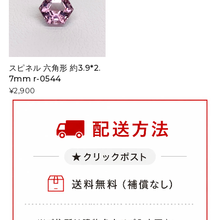
スピネル 六角形 約3.9*2.
7mm r-0544
¥2,900