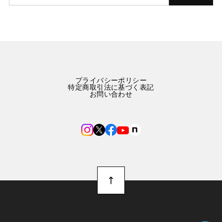
プライバシーポリシー
特定商取引法に基づく表記
お問い合わせ