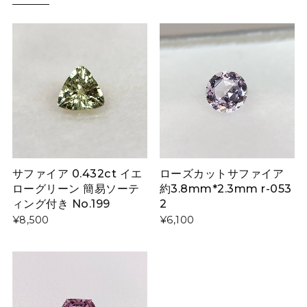
サファイア 0.432ct イエ
ローズカットサファイア
ローグリーン 簡易ソーテ
約3.8mm*2.3mm r-053
ィング付き No.199
2
¥8,500
¥6,100