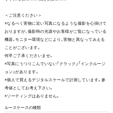
＜ご注意ください＞
※なるべく実物に近い写真になるような撮影を心掛けて
おりますが、撮影時の光源やお客様がご覧になっている
機器、モニター環境などにより、実物と異なってみえる
ことがございます。
何卒ご了承くださいませ。
※写真にうつりこんでいない「クラック」「インクルージ
ョン」があります。
※個人で買えるデジタルスケールで計測しています。参
考値としてお考え下さい。
※ソーティングはありません。
ルースケースの種類