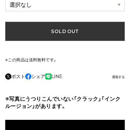
SOLD OUT
※この商品は
送料無料
です。
ポスト
シェア
LINE
通報する
※写真にうつりこんでいない「クラック」「インク
ルージョン」があります。