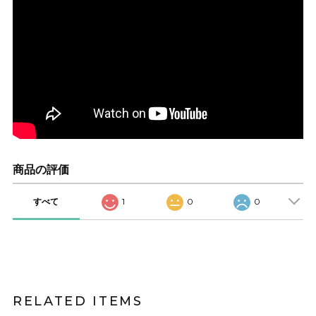
商品の評価
すべて
1
0
0
RELATED ITEMS