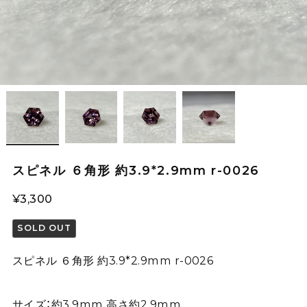
スピネル ６角形 約3.9*2.9mm r-0026
¥3,300
SOLD OUT
スピネル ６角形 約3.9*2.9mm r-0026
サイズ：約3.9mm 高さ約2.9mm