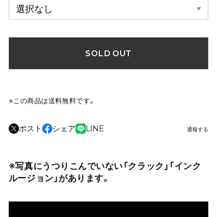
SOLD OUT
※この商品は
送料無料
です。
ポスト
シェア
LINE
通報する
※写真にうつりこんでいない「クラック」「インク
ルージョン」があります。