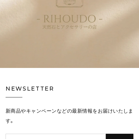
NEWSLETTER
新商品やキャンペーンなどの最新情報をお届けいたしま
す。