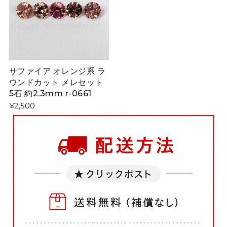
サファイア オレンジ系 ラ
ウンドカット メレセット
5石 約2.3mm r-0661
¥2,500