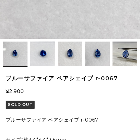
ブルーサファイア ペアシェイプ r-0067
¥2,900
SOLD OUT
ブルーサファイア ペアシェイプ r-0067
サイズ：約3.4*4.4*2.5mm