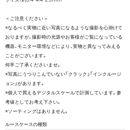
＜ご注意ください＞
※なるべく実物に近い写真になるような撮影を心掛けて
おりますが、撮影時の光源やお客様がご覧になっている
機器、モニター環境などにより、実物と異なってみえる
ことがございます。
何卒ご了承くださいませ。
※写真にうつりこんでいない「クラック」「インクルージ
ョン」があります。
※個人で買えるデジタルスケールで計測しています。参
考値としてお考え下さい。
※ソーティングはありません。
ルースケースの種類