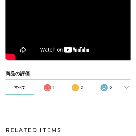
商品の評価
すべて
1
0
0
RELATED ITEMS