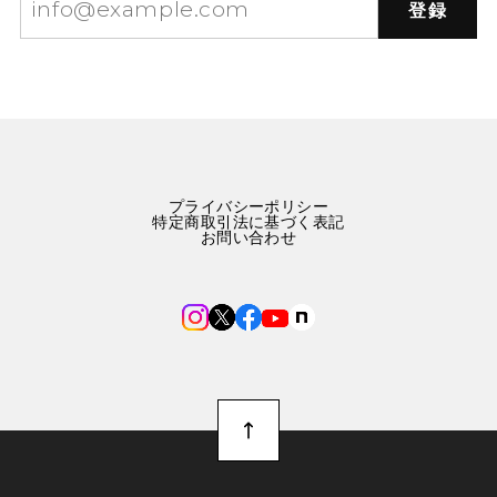
登録
プライバシーポリシー
特定商取引法に基づく表記
お問い合わせ