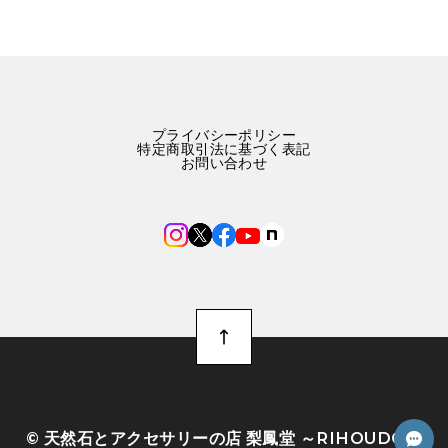
プライバシーポリシー
特定商取引法に基づく表記
お問い合わせ
©︎ 天然石とアクセサリーの店 梨鳳堂 ～RIHOUDO～