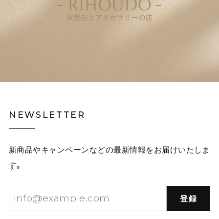
NEWSLETTER
新商品やキャンペーンなどの最新情報をお届けいたしま
す。
登録