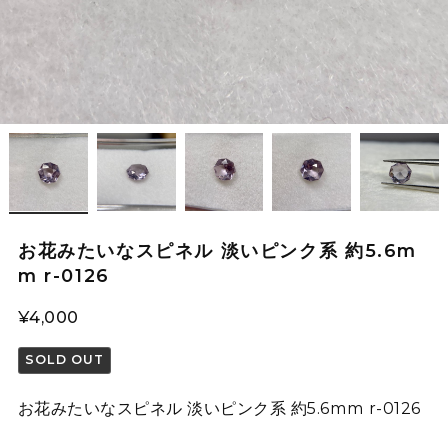
お花みたいなスピネル 淡いピンク系 約5.6m
m r-0126
¥4,000
SOLD OUT
お花みたいなスピネル 淡いピンク系 約5.6mm r-0126