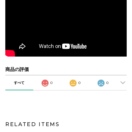
商品の評価
すべて
0
0
0
RELATED ITEMS