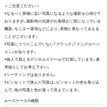
＜ご注意ください＞
※なるべく実物に近い写真になるような撮影を心掛けて
おりますが、撮影時の光源やお客様がご覧になっている
機器、モニター環境などにより、実物と異なってみえる
ことがございます。
※写真にうつりこんでいない「クラック」「インクルージ
ョン」があります。
※個人で買えるデジタルスケールで計測しています。参
考値としてお考え下さい。
※ソーティングはありません。
※ピンセットで挟んだ写真は、ピンセットの色を取り込
んで、他の写真と色が違って見えています。
ルースケースの種類