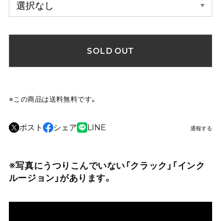
SOLD OUT
※この商品は
送料無料
です。
ポスト
シェア
LINE
通報する
※写真にうつりこんでいない「クラック」「インク
ルージョン」があります。