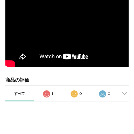
商品の評価
すべて
1
0
0