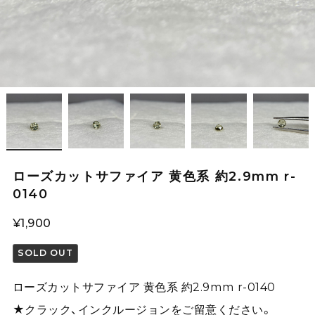
ローズカットサファイア 黄色系 約2.9mm r-
0140
¥1,900
SOLD OUT
ローズカットサファイア 黄色系 約2.9mm r-0140
★クラック、インクルージョンをご留意ください。