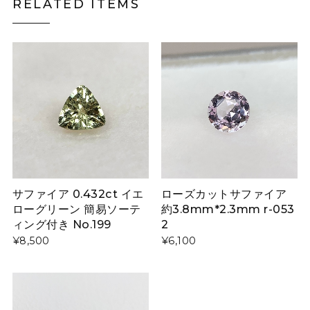
RELATED ITEMS
サファイア 0.432ct イエ
ローズカットサファイア
ローグリーン 簡易ソーテ
約3.8mm*2.3mm r-053
ィング付き No.199
2
¥8,500
¥6,100