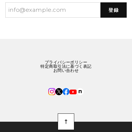
登録
プライバシーポリシー
特定商取引法に基づく表記
お問い合わせ