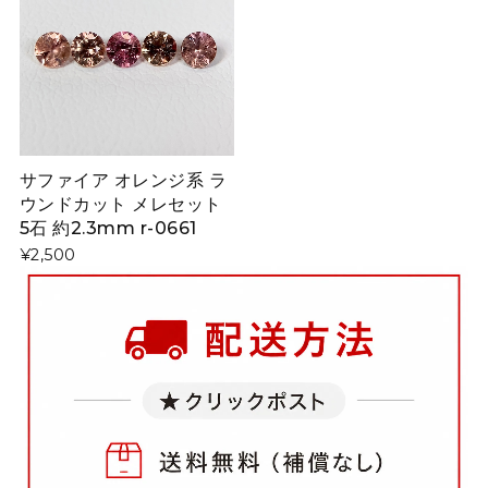
サファイア オレンジ系 ラ
ウンドカット メレセット
5石 約2.3mm r-0661
¥2,500