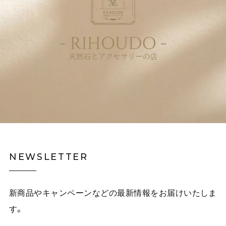
NEWSLETTER
新商品やキャンペーンなどの最新情報をお届けいたしま
す。