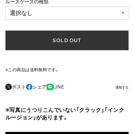
ルースケースの種類
SOLD OUT
※この商品は
送料無料
です。
ポスト
シェア
LINE
通報する
※写真にうつりこんでいない「クラック」「インク
ルージョン」があります。