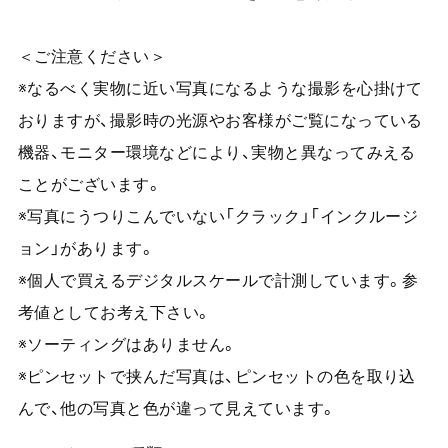
＜ご注意ください＞
※なるべく実物に近い写真になるような撮影を心掛けて
おりますが、撮影時の光源やお客様がご覧になっている
機器、モニター環境などにより、実物と異なってみえる
ことがございます。
※写真にうつりこんでいない「クラック」「インクルージ
ョン」があります。
※個人で買えるデジタルスケールで計測しています。参
考値としてお考え下さい。
※ソーティングはありません。
※ピンセットで挟んだ写真は、ピンセットの色を取り込
んで、他の写真と色が違って見えています。