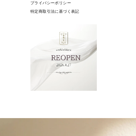
プライバシーポリシー
特定商取引法に基づく表記