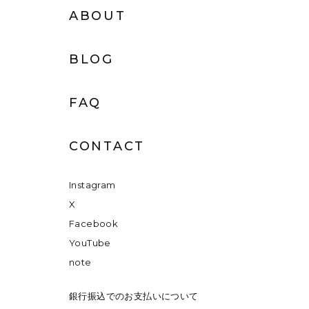
ABOUT
BLOG
FAQ
CONTACT
Instagram
X
Facebook
YouTube
note
銀行振込でのお支払いについて