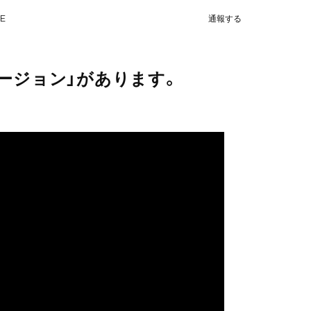
NE
通報する
ージョン」があります。