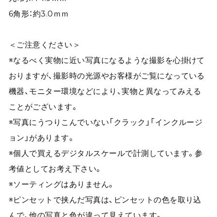
6角形：約3.0ｍｍ
＜ご注意ください＞
※なるべく実物に近い写真になるような撮影を心掛けて
おりますが、撮影時の光源やお客様がご覧になっている
機器、モニター環境などにより、実物と異なってみえる
ことがございます。
※写真にうつりこんでいない「クラック」「インクルージ
ョン」があります。
※個人で買えるデジタルスケールで計測しています。参
考値としてお考え下さい。
※ソーティングはありません。
※ピンセットで挟んだ写真は、ピンセットの色を取り込
んで、他の写真と色が違って見えています。