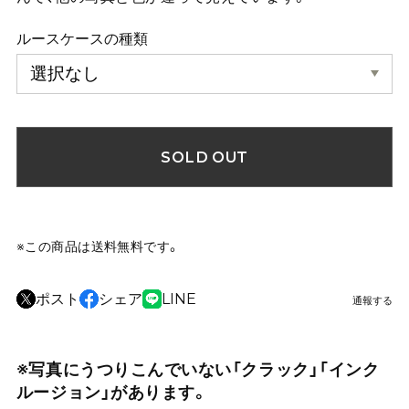
ルースケースの種類
SOLD OUT
※この商品は
送料無料
です。
ポスト
シェア
LINE
通報する
※写真にうつりこんでいない「クラック」「インク
ルージョン」があります。