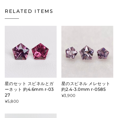
RELATED ITEMS
星のセット スピネルとガ
星のスピネル メレセット
ーネット 約4.6mm r-03
約2.4-3.0mm r-0585
27
¥3,900
¥5,800