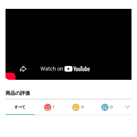
商品の評価
すべて
1
0
0