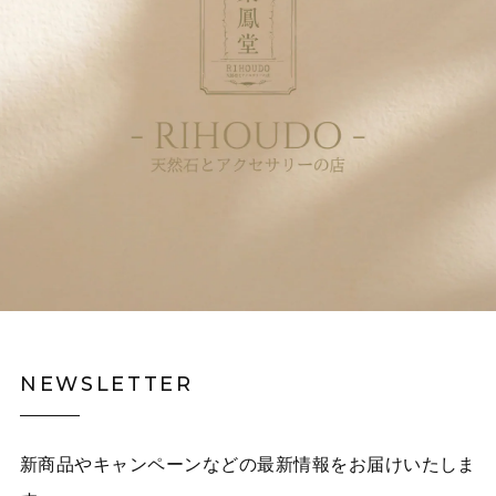
NEWSLETTER
新商品やキャンペーンなどの最新情報をお届けいたしま