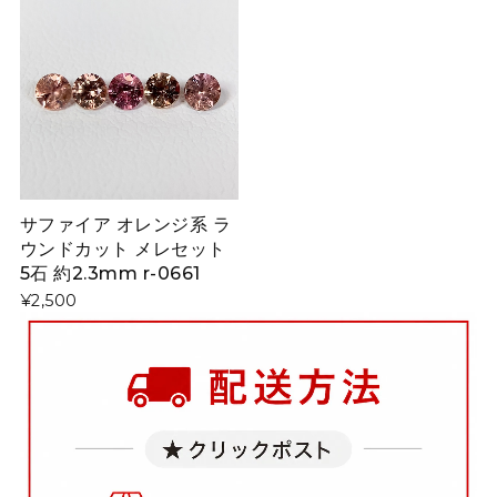
サファイア オレンジ系 ラ
ウンドカット メレセット
5石 約2.3mm r-0661
¥2,500