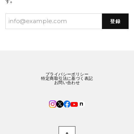
す。
登録
プライバシーポリシー
特定商取引法に基づく表記
お問い合わせ