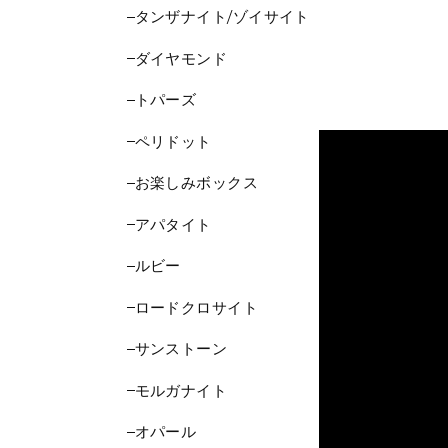
タンザナイト/ゾイサイト
ダイヤモンド
トパーズ
ペリドット
お楽しみボックス
アパタイト
ルビー
ロードクロサイト
サンストーン
モルガナイト
オパール