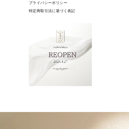
プライバシーポリシー
特定商取引法に基づく表記