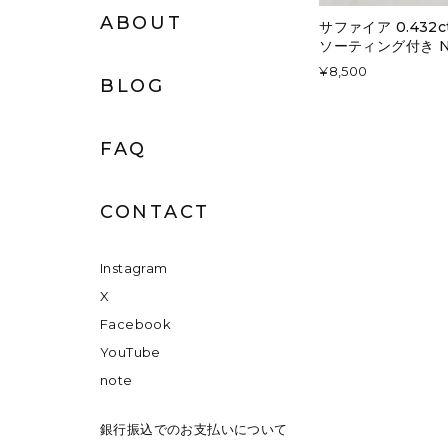
ABOUT
サファイア 0.432
ソーティング付き No
¥8,500
BLOG
FAQ
CONTACT
Instagram
X
Facebook
YouTube
note
銀行振込でのお支払いについて