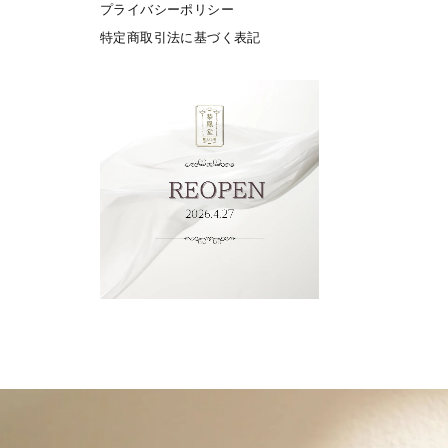
プライバシーポリシー
特定商取引法に基づく表記