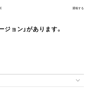
NE
通報する
ージョン」があります。