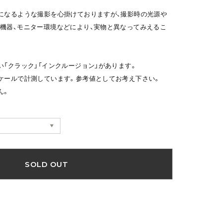
になるような撮影を心掛けておりますが、撮影時の光源や
機器、モニター環境などにより、実物と異なってみえるこ
い「クラック」「インクルージョン」があります。
ケールで計測しています。参考値としてお考え下さい。
ん。
SOLD OUT