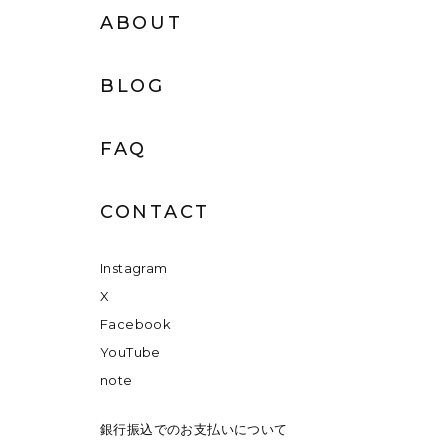
ABOUT
BLOG
FAQ
CONTACT
Instagram
X
Facebook
YouTube
note
銀行振込でのお支払いについて