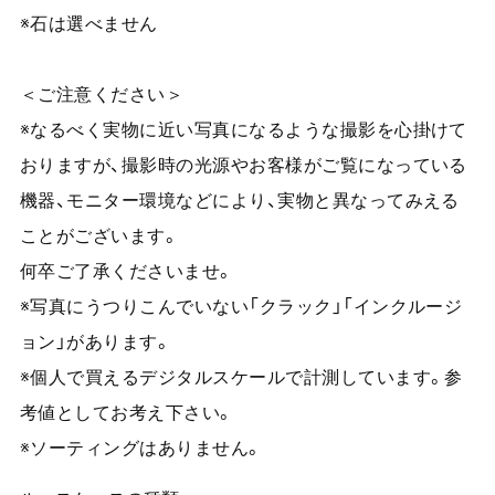
※石は選べません
＜ご注意ください＞
※なるべく実物に近い写真になるような撮影を心掛けて
おりますが、撮影時の光源やお客様がご覧になっている
機器、モニター環境などにより、実物と異なってみえる
ことがございます。
何卒ご了承くださいませ。
※写真にうつりこんでいない「クラック」「インクルージ
ョン」があります。
※個人で買えるデジタルスケールで計測しています。参
考値としてお考え下さい。
※ソーティングはありません。