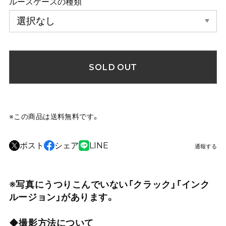
ルースケースの種類
SOLD OUT
※この商品は
送料無料
です。
ポスト
シェア
LINE
通報する
※写真にうつりこんでいない「クラック」「インク
ルージョン」があります。
◆撮影方法について