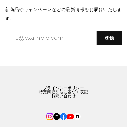
新商品やキャンペーンなどの最新情報をお届けいたしま
す。
登録
プライバシーポリシー
特定商取引法に基づく表記
お問い合わせ