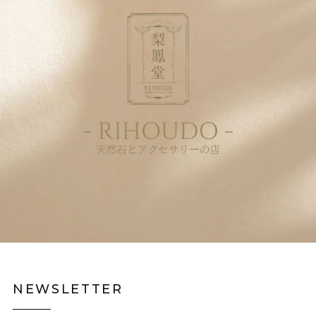
NEWSLETTER