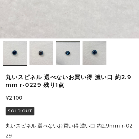
丸いスピネル 選べないお買い得 濃い口 約2.9
mm r-0229 残り1点
¥2,100
SOLD OUT
丸いスピネル 選べないお買い得 濃い口 約2.9mm r-02
29