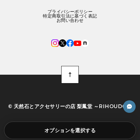
プライバシーポリシー
特定商取引法に基づく表記
お問い合わせ
©︎ 天然石とアクセサリーの店 梨鳳堂 ～RIHOUDO～
オプションを選択する