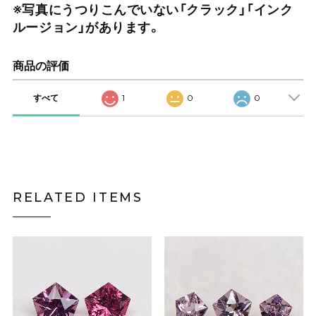
※写真にうつりこんでいない「クラック」「インク
ルージョン」があります。
商品の評価
すべて
1
0
0
RELATED ITEMS