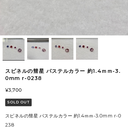
スピネルの彗星 パステルカラー 約1.4ｍｍ-3.
0mm r-0238
¥3,700
SOLD OUT
スピネルの彗星 パステルカラー 約1.4ｍｍ-3.0mm r-0
238