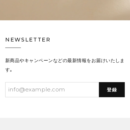
NEWSLETTER
新商品やキャンペーンなどの最新情報をお届けいたしま
す。
登録