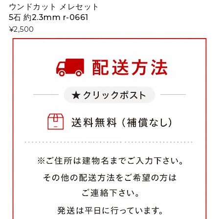
ウンドカット メレセット
5石 約2.3mm r-0661
¥2,500