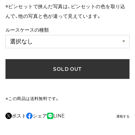
※ピンセットで挟んだ写真は、ピンセットの色を取り込
んで、他の写真と色が違って見えています。
ルースケースの種類
SOLD OUT
※この商品は
送料無料
です。
ポスト
シェア
LINE
通報する