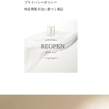
プライバシーポリシー
特定商取引法に基づく表記