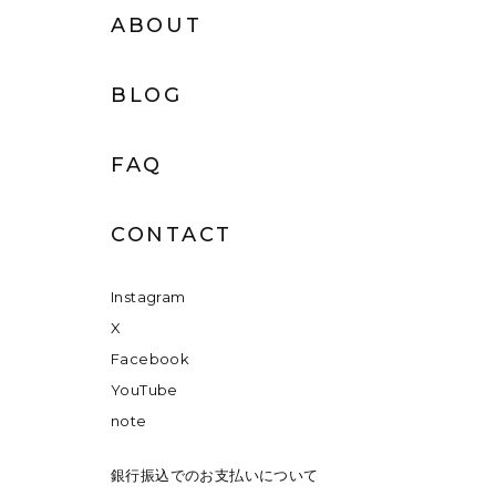
ABOUT
BLOG
FAQ
CONTACT
Instagram
X
Facebook
YouTube
note
銀行振込でのお支払いについて