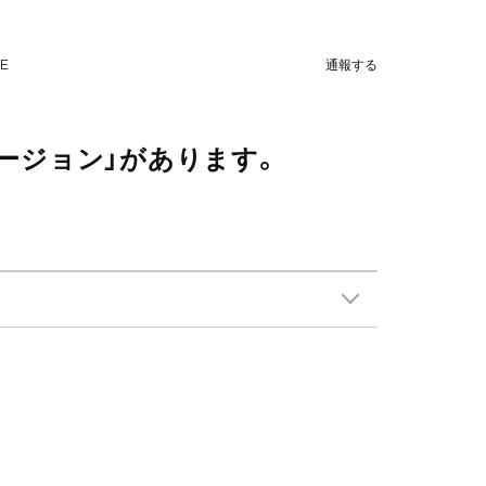
NE
通報する
ージョン」があります。