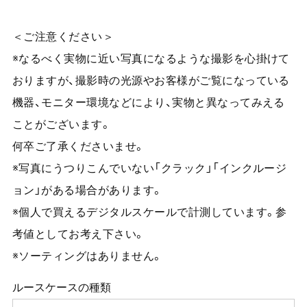
＜ご注意ください＞
※なるべく実物に近い写真になるような撮影を心掛けて
おりますが、撮影時の光源やお客様がご覧になっている
機器、モニター環境などにより、実物と異なってみえる
ことがございます。
何卒ご了承くださいませ。
※写真にうつりこんでいない「クラック」「インクルージ
ョン」がある場合があります。
※個人で買えるデジタルスケールで計測しています。参
考値としてお考え下さい。
※ソーティングはありません。
ルースケースの種類