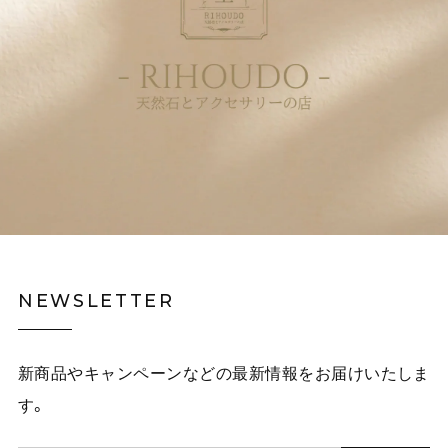
NEWSLETTER
新商品やキャンペーンなどの最新情報をお届けいたしま
す。