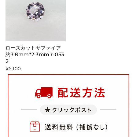
ローズカットサファイア
約3.8mm*2.3mm r-053
2
¥6,100