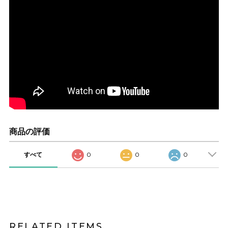
商品の評価
すべて
0
0
0
RELATED ITEMS