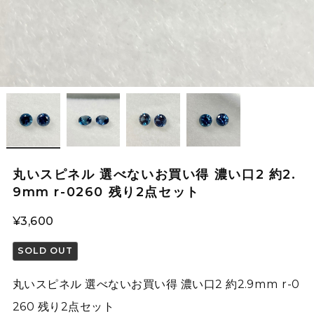
丸いスピネル 選べないお買い得 濃い口2 約2.
9mm r-0260 残り2点セット
¥3,600
SOLD OUT
丸いスピネル 選べないお買い得 濃い口2 約2.9mm r-0
260 残り2点セット