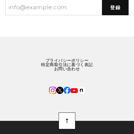
登録
プライバシーポリシー
特定商取引法に基づく表記
お問い合わせ