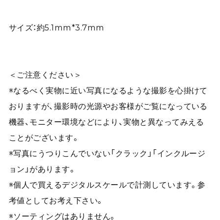
サイズ：約5.1mm*3.7mm
＜ご注意ください＞
※なるべく実物に近い写真になるような撮影を心掛けて
おりますが、撮影時の光源やお客様がご覧になっている
機器、モニター環境などにより、実物と異なってみえる
ことがございます。
※写真にうつりこんでいない「クラック」「インクルージ
ョン」があります。
※個人で買えるデジタルスケールで計測しています。参
考値としてお考え下さい。
※ソーティングはありません。