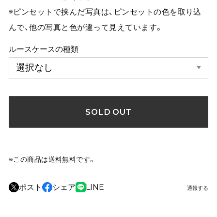
※ピンセットで挟んだ写真は、ピンセットの色を取り込
んで、他の写真と色が違って見えています。
ルースケースの種類
SOLD OUT
※この商品は
送料無料
です。
ポスト
シェア
LINE
通報する