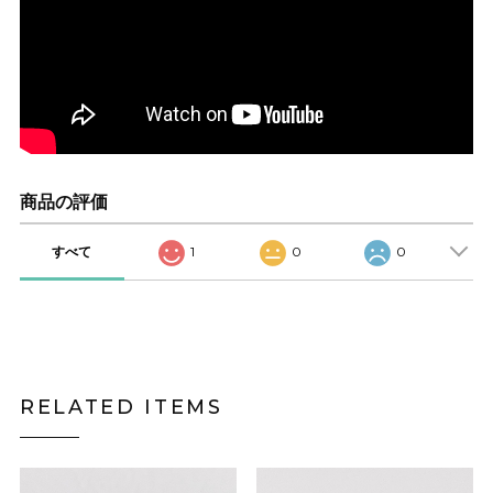
商品の評価
すべて
1
0
0
RELATED ITEMS