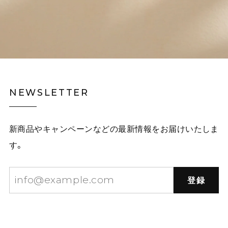
NEWSLETTER
新商品やキャンペーンなどの最新情報をお届けいたしま
す。
登録