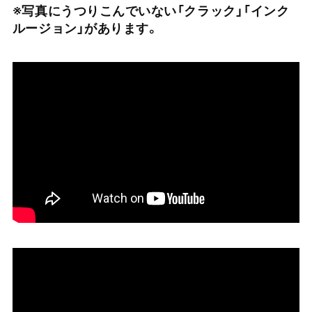
※写真にうつりこんでいない「クラック」「インク
ルージョン」があります。