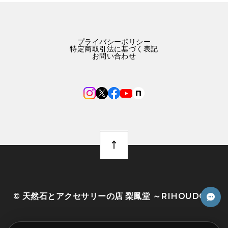
プライバシーポリシー
特定商取引法に基づく表記
お問い合わせ
©︎ 天然石とアクセサリーの店 梨鳳堂 ～RIHOUDO～