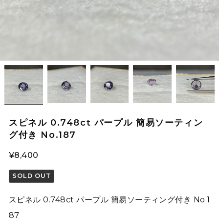
スピネル 0.748ct パープル 簡易ソーティン
グ付き No.187
¥8,400
SOLD OUT
スピネル 0.748ct パープル 簡易ソーティング付き No.1
87