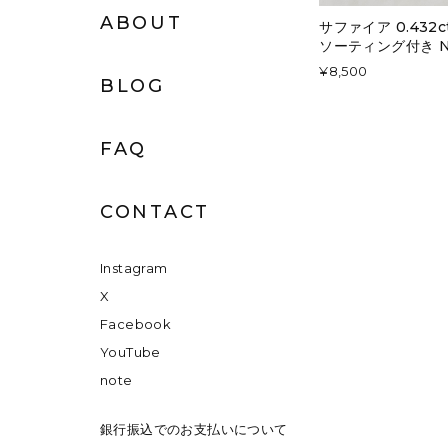
ABOUT
サファイア 0.432
ソーティング付き No
¥8,500
BLOG
FAQ
CONTACT
Instagram
X
Facebook
YouTube
note
銀行振込でのお支払いについて