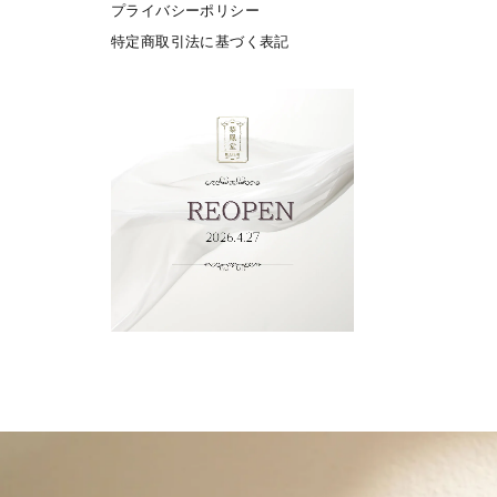
プライバシーポリシー
特定商取引法に基づく表記