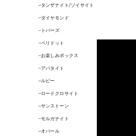
タンザナイト/ゾイサイト
ダイヤモンド
トパーズ
ペリドット
お楽しみボックス
アパタイト
ルビー
ロードクロサイト
サンストーン
モルガナイト
オパール