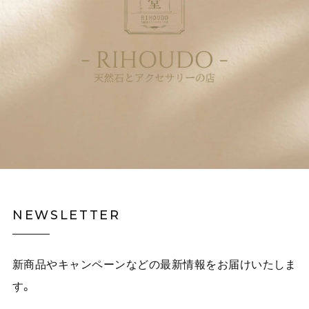
NEWSLETTER
新商品やキャンペーンなどの最新情報をお届けいたしま
す。