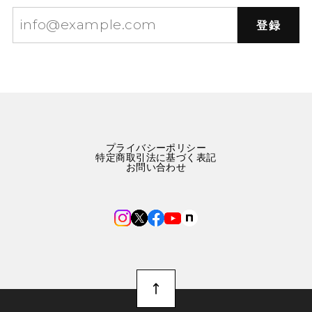
登録
プライバシーポリシー
特定商取引法に基づく表記
お問い合わせ