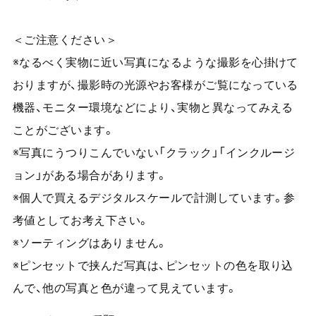
＜ご注意ください＞
※なるべく実物に近い写真になるような撮影を心掛けて
おりますが、撮影時の光源やお客様がご覧になっている
機器、モニター環境などにより、実物と異なってみえる
ことがございます。
※写真にうつりこんでいない「クラック」「インクルージ
ョン」がある場合があります。
※個人で買えるデジタルスケールで計測しています。参
考値としてお考え下さい。
※ソーティングはありません。
※ピンセットで挟んだ写真は、ピンセットの色を取り込
んで、他の写真と色が違って見えています。