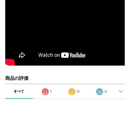
商品の評価
すべて
1
0
0