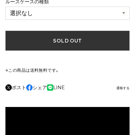
ルースケースの種類
SOLD OUT
※この商品は
送料無料
です。
ポスト
シェア
LINE
通報する