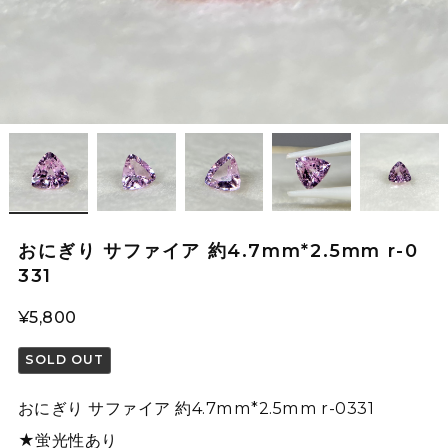
おにぎり サファイア 約4.7mm*2.5mm r-0
331
¥5,800
SOLD OUT
おにぎり サファイア 約4.7mm*2.5mm r-0331
★蛍光性あり