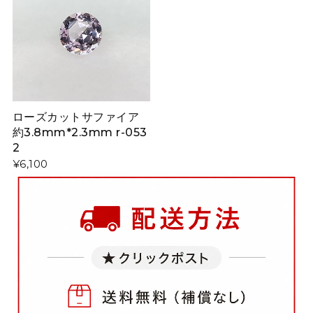
ローズカットサファイア
約3.8mm*2.3mm r-053
2
¥6,100