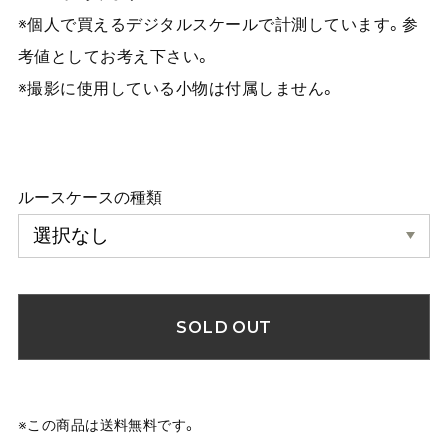
※個人で買えるデジタルスケールで計測しています。参
考値としてお考え下さい。
※撮影に使用している小物は付属しません。
ルースケースの種類
SOLD OUT
※この商品は
送料無料
です。