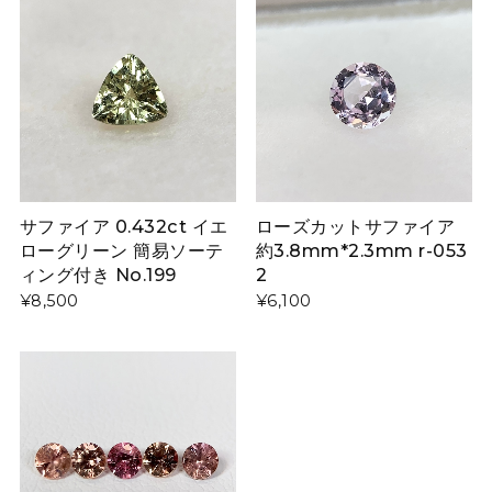
サファイア 0.432ct イエ
ローズカットサファイア
ローグリーン 簡易ソーテ
約3.8mm*2.3mm r-053
ィング付き No.199
2
¥8,500
¥6,100