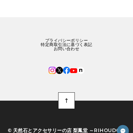
プライバシーポリシー
特定商取引法に基づく表記
お問い合わせ
©︎ 天然石とアクセサリーの店 梨鳳堂 ～RIHOUDO～