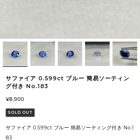
サファイア 0.599ct ブルー 簡易ソーティン
グ付き No.183
¥8,900
SOLD OUT
サファイア 0.599ct ブルー 簡易ソーティング付き No.1
83