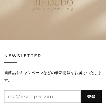
NEWSLETTER
新商品やキャンペーンなどの最新情報をお届けいたしま
す。
登録