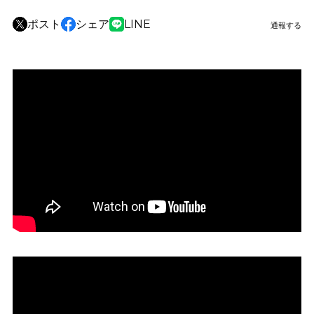
ポスト
シェア
LINE
通報する