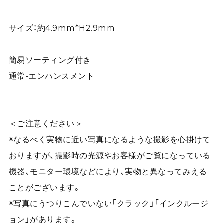
サイズ：約4.9mm*H2.9mm
簡易ソーティング付き
通常-エンハンスメント
＜ご注意ください＞
※なるべく実物に近い写真になるような撮影を心掛けて
おりますが、撮影時の光源やお客様がご覧になっている
機器、モニター環境などにより、実物と異なってみえる
ことがございます。
※写真にうつりこんでいない「クラック」「インクルージ
ョン」があります。