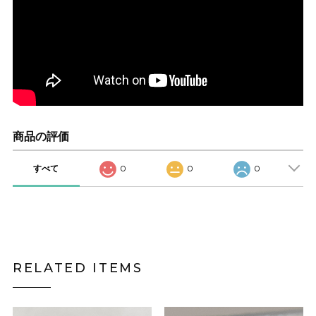
商品の評価
すべて
0
0
0
RELATED ITEMS