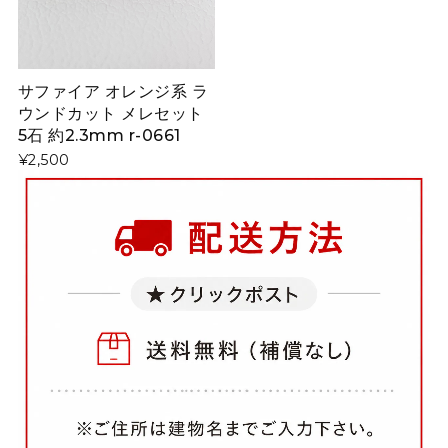
サファイア オレンジ系 ラ
ウンドカット メレセット
5石 約2.3mm r-0661
¥2,500